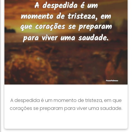
A despedida é um momento de tristeza, em que
corações se preparam para viver uma saudade.