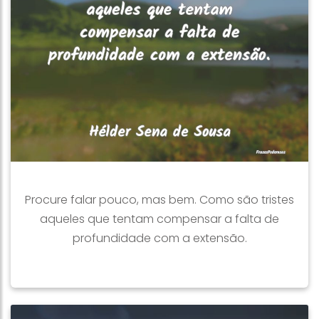
Procure falar pouco, mas bem. Como são tristes
aqueles que tentam compensar a falta de
profundidade com a extensão.