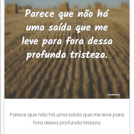
Parece que não há uma saída que me leve para
fora dessa profunda tristeza.