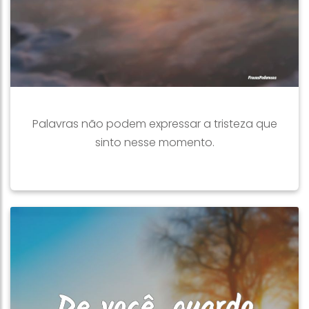
Palavras não podem expressar a tristeza que
sinto nesse momento.