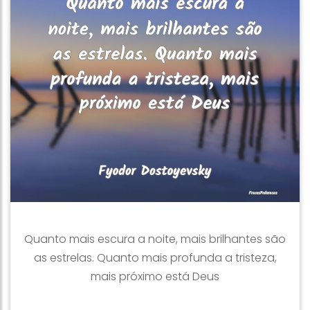
Quanto mais escura a noite, mais brilhantes são
as estrelas. Quanto mais profunda a tristeza,
mais próximo está Deus