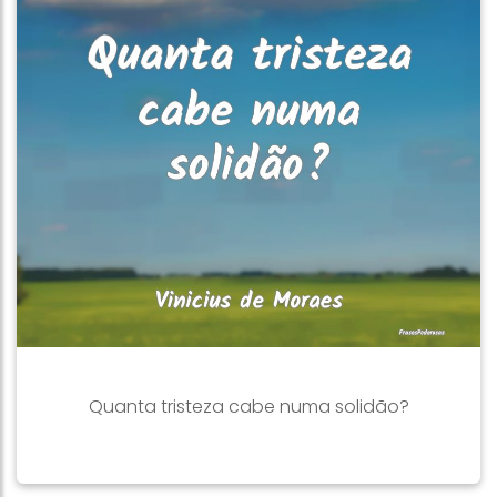
Quanta tristeza cabe numa solidão?