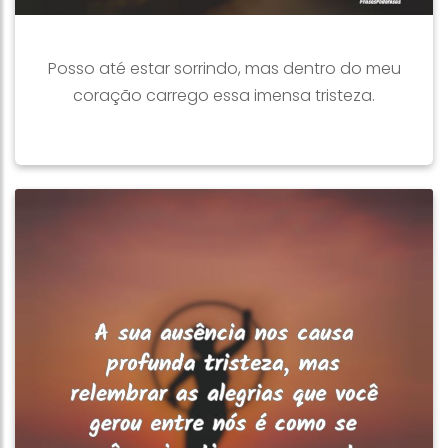
Posso até estar sorrindo, mas dentro do meu
coração carrego essa imensa tristeza.