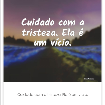
Cuidado com a tristeza. Ela é um vício.