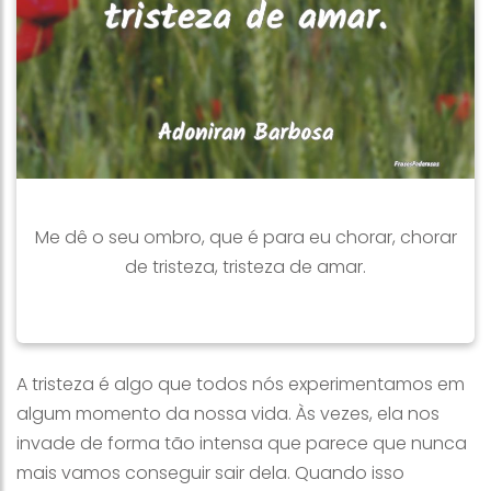
Me dê o seu ombro, que é para eu chorar, chorar
de tristeza, tristeza de amar.
A tristeza é algo que todos nós experimentamos em
algum momento da nossa vida. Às vezes, ela nos
invade de forma tão intensa que parece que nunca
mais vamos conseguir sair dela. Quando isso