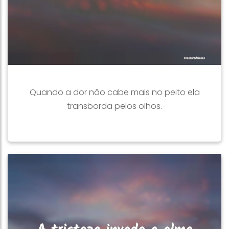
Quando a dor não cabe mais no peito ela
transborda pelos olhos.