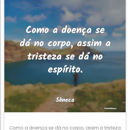
Como a doença se dá no corpo, assim a tristeza