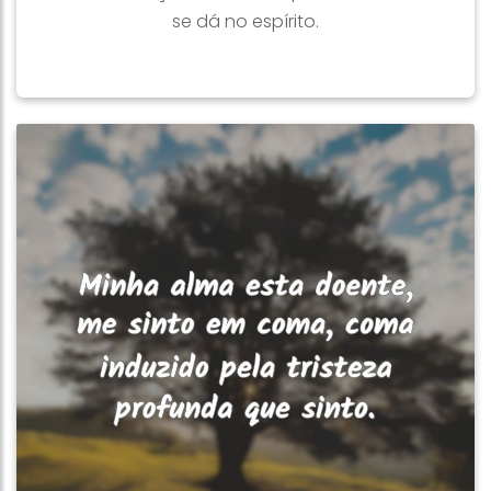
se dá no espírito.