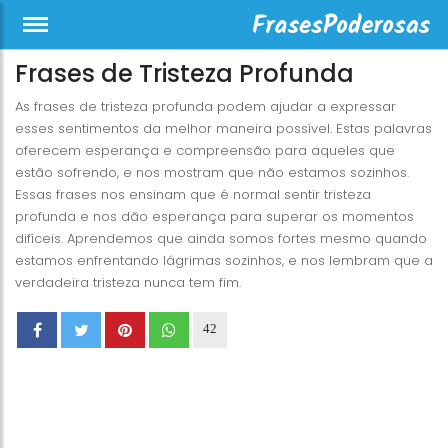
Frases de Tristeza Profunda
As frases de tristeza profunda podem ajudar a expressar
esses sentimentos da melhor maneira possível. Estas palavras
oferecem esperança e compreensão para aqueles que
estão sofrendo, e nos mostram que não estamos sozinhos.
Essas frases nos ensinam que é normal sentir tristeza
profunda e nos dão esperança para superar os momentos
difíceis. Aprendemos que ainda somos fortes mesmo quando
estamos enfrentando lágrimas sozinhos, e nos lembram que a
verdadeira tristeza nunca tem fim.
42