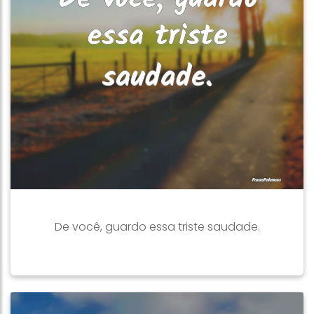
De você, guardo essa triste saudade.