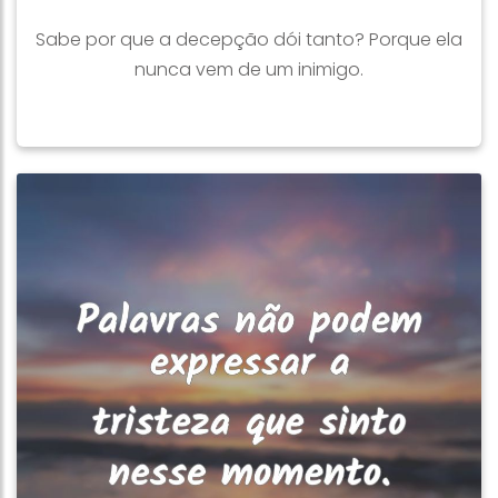
Sabe por que a decepção dói tanto? Porque ela
nunca vem de um inimigo.