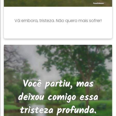
Vá embora, tristeza. Não quero mais sofrer!