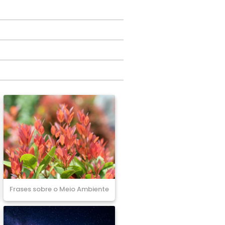
Frases sobre o Meio Ambiente