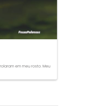
s rolaram em meu rosto. Meu