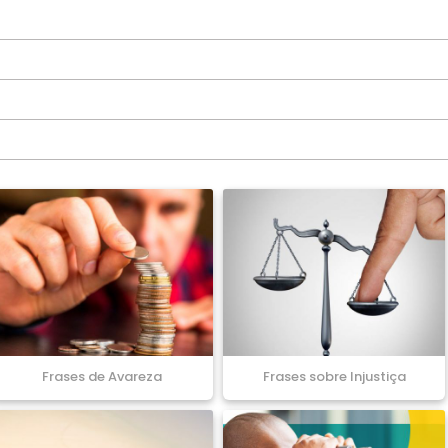
Frases de Avareza
Frases sobre Injustiça