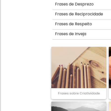
Frases de Desprezo
Frases de Reciprocidade
Frases de Respeito
Frases de Inveja
Frases sobre Criatividade