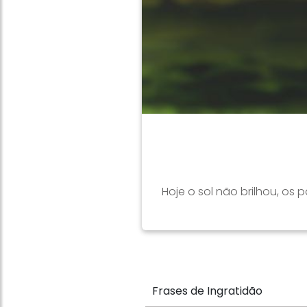
Hoje o sol não brilhou, os
Frases de Ingratidão