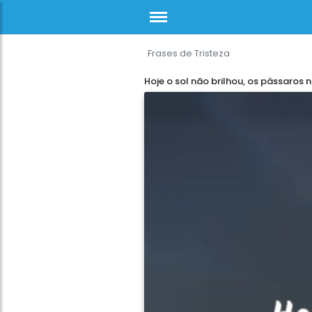
Frases de Tristeza
Hoje o sol não brilhou, os pássaros n