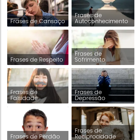
Frases de
Frases de Cansaço
Autoconhecimento
Frases de
Frases de Respeito
Sofrimento
Frases de
Frases de
Falsidade
Depressão
Frases de
Frases de Perdão
Reciprocidade