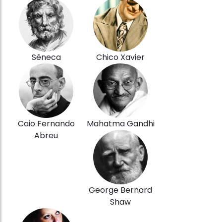
Sêneca
Chico Xavier
Caio Fernando
Mahatma Gandhi
Abreu
George Bernard
Shaw