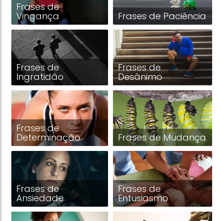
Frases de
Vingança
Frases de Paciência
Frases de
Frases de
Ingratidão
Desânimo
Frases de
Determinação
Frases de Mudança
Frases de
Frases de
Ansiedade
Entusiasmo