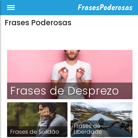
Frases Poderosas
Frases de Desprezo
Frases de
Frases de Solidão
Liberdade