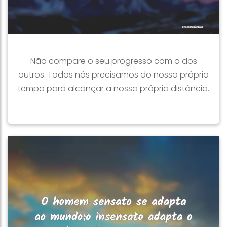
Não compare o seu progresso com o dos
outros. Todos nós precisamos do nosso próprio
tempo para alcançar a nossa própria distância.