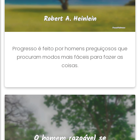
Progresso é feito por homens preguiçosos que
procuram modos mais fáceis para fazer as
coisas.