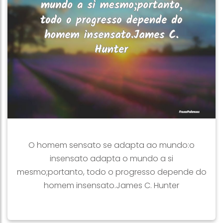
O homem sensato se adapta ao mundo:o
insensato adapta o mundo a si
mesmo;portanto, todo o progresso depende do
homem insensato.James C. Hunter