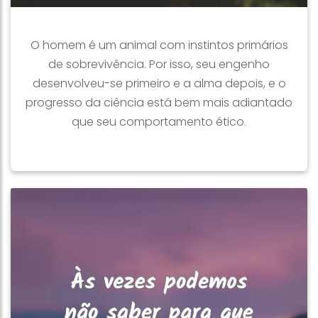
O homem é um animal com instintos primários
de sobrevivência. Por isso, seu engenho
desenvolveu-se primeiro e a alma depois, e o
progresso da ciência está bem mais adiantado
que seu comportamento ético.