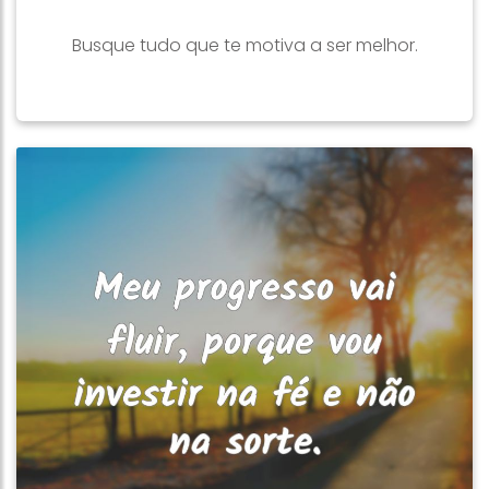
Busque tudo que te motiva a ser melhor.