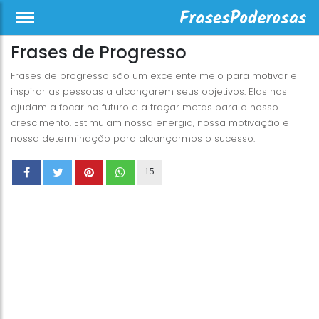
Frases de Progresso
Frases de progresso são um excelente meio para motivar e
inspirar as pessoas a alcançarem seus objetivos. Elas nos
ajudam a focar no futuro e a traçar metas para o nosso
crescimento. Estimulam nossa energia, nossa motivação e
nossa determinação para alcançarmos o sucesso.
15