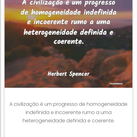
A civilização é um progresso de homogeneidade
indefinida e incoerente rumo a uma
heterogeneidade definida e coerente.