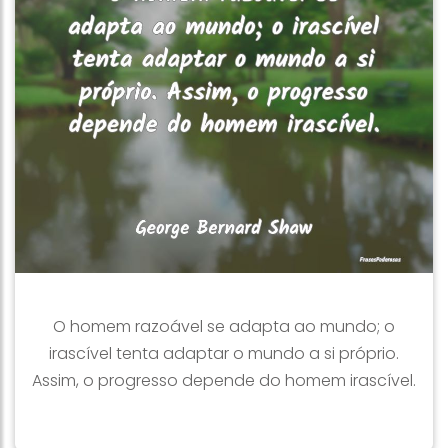
O homem razoável se adapta ao mundo; o
irascível tenta adaptar o mundo a si próprio.
Assim, o progresso depende do homem irascível.