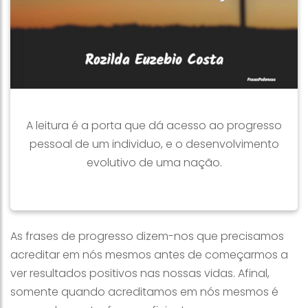
A leitura é a porta que dá acesso ao progresso
pessoal de um individuo, e o desenvolvimento
evolutivo de uma nação.
As frases de progresso dizem-nos que precisamos
acreditar em nós mesmos antes de começarmos a
ver resultados positivos nas nossas vidas. Afinal,
somente quando acreditamos em nós mesmos é