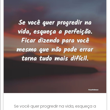
Se você quer progredir na vida, esqueça a