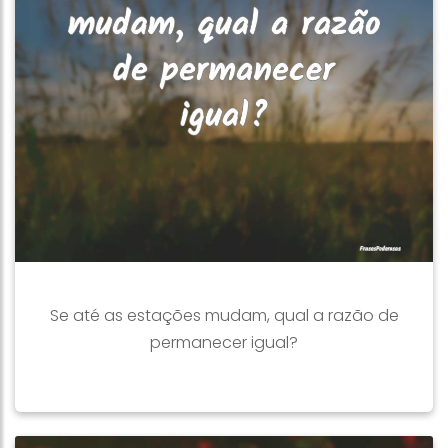
Se até as estações mudam, qual a razão de
permanecer igual?