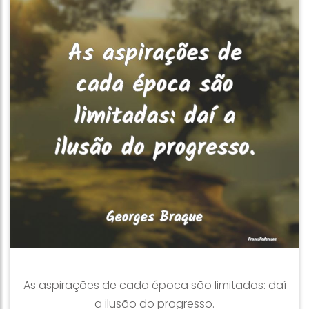
As aspirações de cada época são limitadas: daí
a ilusão do progresso.