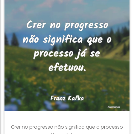
Crer no progresso não significa que o processo