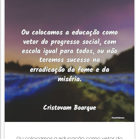
Ou colocamos a educação como vetor do