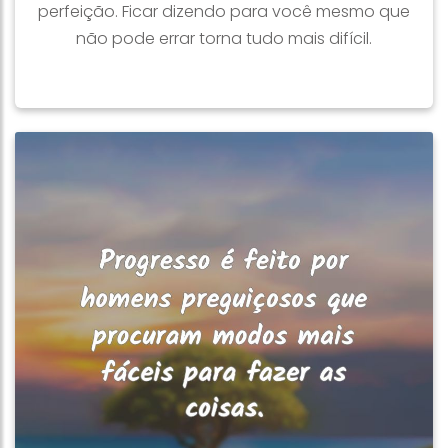
perfeição. Ficar dizendo para você mesmo que
não pode errar torna tudo mais difícil.