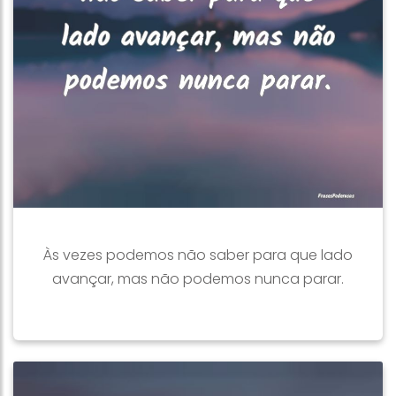
Às vezes podemos não saber para que lado
avançar, mas não podemos nunca parar.