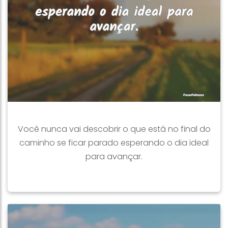
Você nunca vai descobrir o que está no final do
caminho se ficar parado esperando o dia ideal
para avançar.