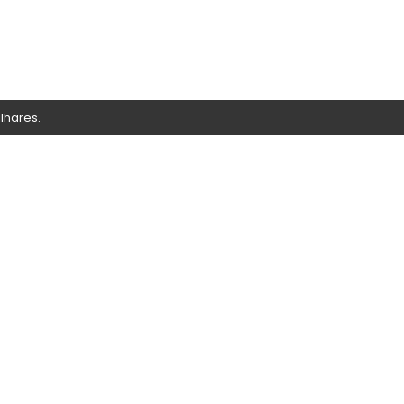
lhares.