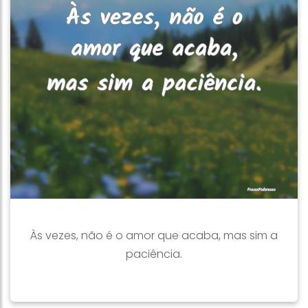
Às vezes, não é o amor que acaba, mas sim a
paciência.