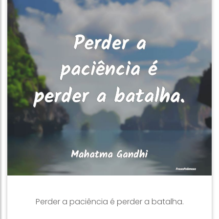
Perder a paciência é perder a batalha.