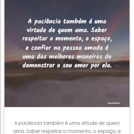
A paciência também é uma virtude de quem
ama. Saber respeitar o momento, o espaço, e