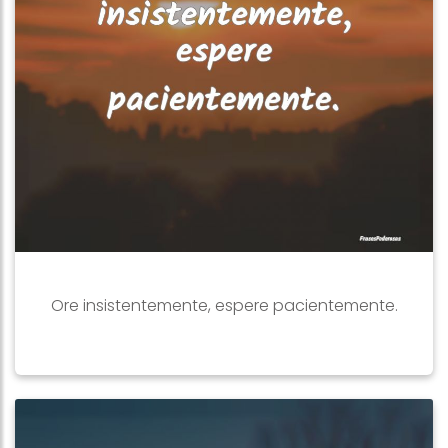
Ore insistentemente, espere pacientemente.