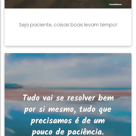
Seja paciente, coisas boas levam tempo!