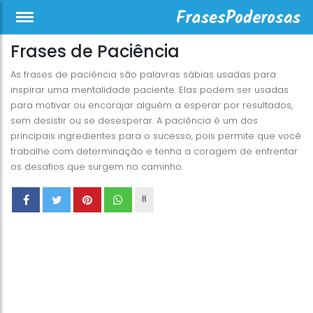
Frases de Paciência
As frases de paciência são palavras sábias usadas para
inspirar uma mentalidade paciente. Elas podem ser usadas
para motivar ou encorajar alguém a esperar por resultados,
sem desistir ou se desesperar. A paciência é um dos
principais ingredientes para o sucesso, pois permite que você
trabalhe com determinação e tenha a coragem de enfrentar
os desafios que surgem no caminho.
8