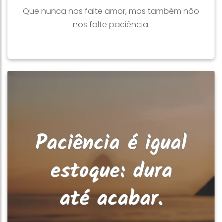
Que nunca nos falte amor, mas também não
nos falte paciência.