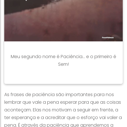
Meu segundo nome é Paciência... e o primeiro é
Sem!
As frases de paciência são importantes para nos
lembrar que vale a pena esperar para que as coisas
aconteçam. Elas nos motivam a seguir em frente, a
ter esperança e a acreditar que o esforço vai valer a
pena. É através da paciência que aprendemos a