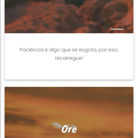
Paciência é algo que se esgota, por isso,
recarregue!