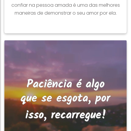
confiar na pessoa amada é uma das melhores
maneiras de demonstrar o seu amor por ela.