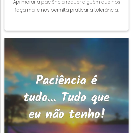
Aprimorar a paciência requer alguém que nos
faça mal e nos permita praticar a tolerância.