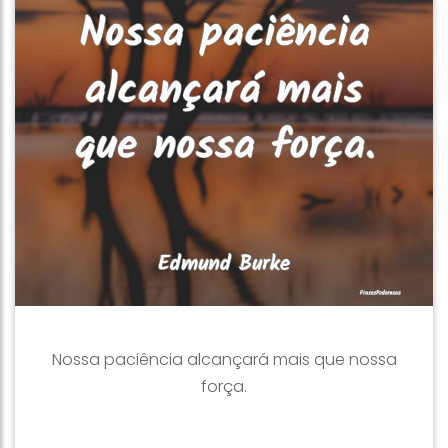
Nossa paciência alcançará mais que nossa
força.