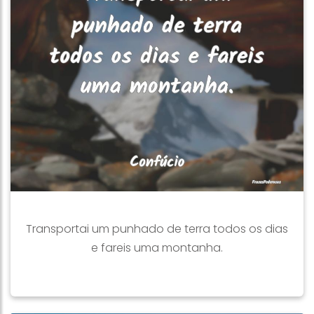
Transportai um punhado de terra todos os dias
e fareis uma montanha.