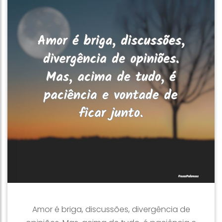
Amor é briga, discussões, divergência de