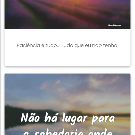
Paciência é tudo... Tudo que eu não tenho!