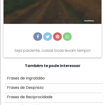
Seja paciente, coisas boas levam tempo!
Também te pode interessar
Frases de Ingratidão
Frases de Desprezo
Frases de Reciprocidade