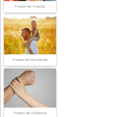
Frases de Traição
Frases de Felicidade
Frases de Violência