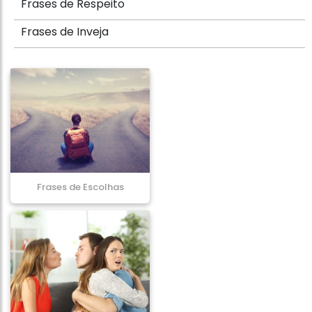
Frases de Respeito
Frases de Inveja
Frases de Escolhas