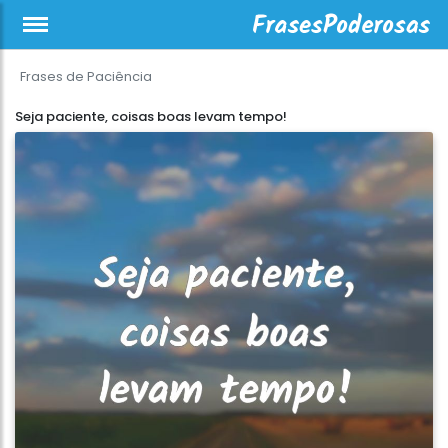
Frases de Paciência
Seja paciente, coisas boas levam tempo!