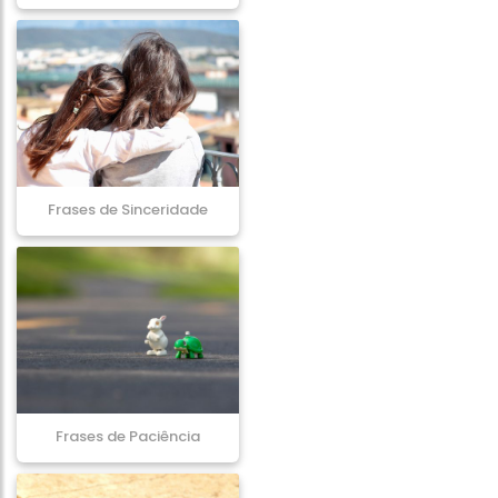
Frases de Sinceridade
Frases de Paciência