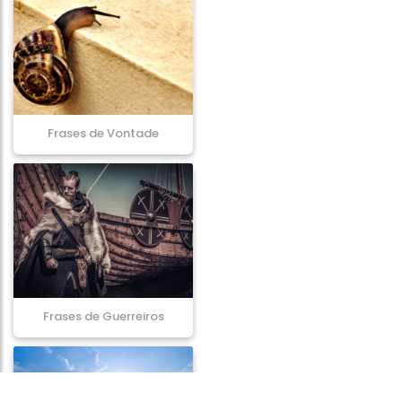
Frases de Vontade
Frases de Guerreiros