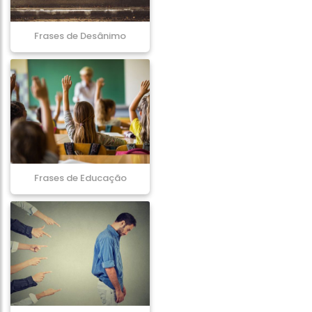
Frases de Desânimo
Frases de Educação