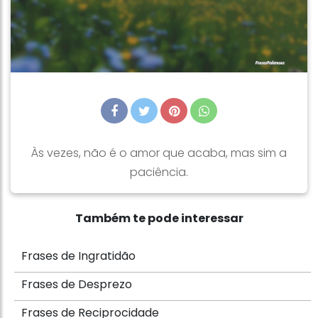
Às vezes, não é o amor que acaba, mas sim a
paciência.
Também te pode interessar
Frases de Ingratidão
Frases de Desprezo
Frases de Reciprocidade