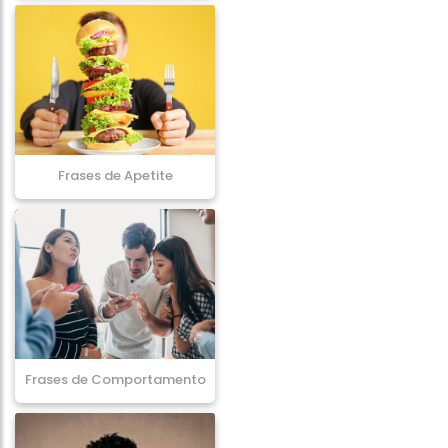
Frases de Apetite
Frases de Comportamento