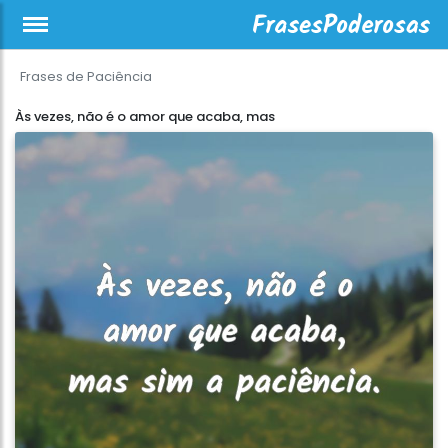
Frases de Paciência
Às vezes, não é o amor que acaba, mas