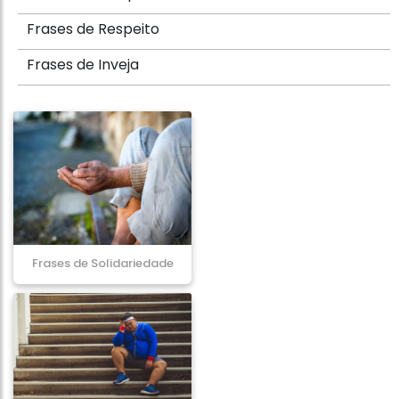
Frases de Respeito
Frases de Inveja
Frases de Solidariedade