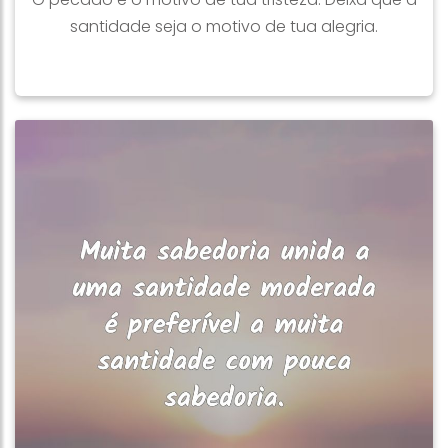
santidade seja o motivo de tua alegria.