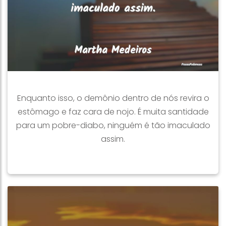
Enquanto isso, o demônio dentro de nós revira o
estômago e faz cara de nojo. É muita santidade
para um pobre-diabo, ninguém é tão imaculado
assim.