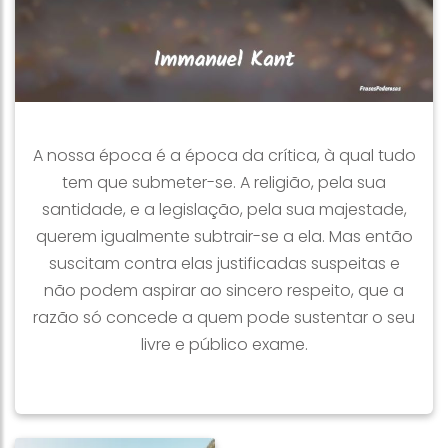
A nossa época é a época da crítica, à qual tudo
tem que submeter-se. A religião, pela sua
santidade, e a legislação, pela sua majestade,
querem igualmente subtrair-se a ela. Mas então
suscitam contra elas justificadas suspeitas e
não podem aspirar ao sincero respeito, que a
razão só concede a quem pode sustentar o seu
livre e público exame.