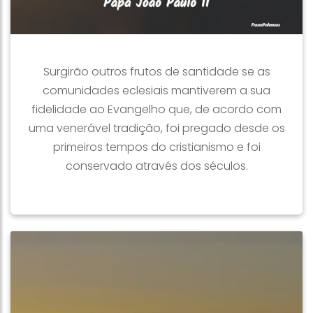
Surgirão outros frutos de santidade se as
comunidades eclesiais mantiverem a sua
fidelidade ao Evangelho que, de acordo com
uma venerável tradição, foi pregado desde os
primeiros tempos do cristianismo e foi
conservado através dos séculos.