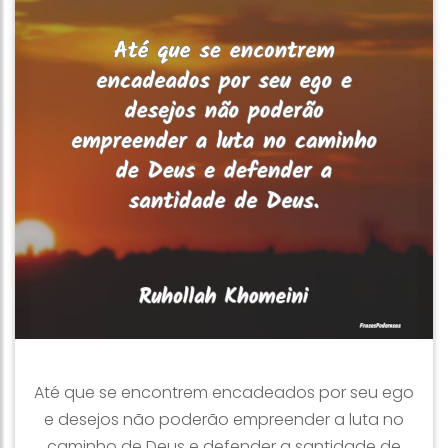
Até que se encontrem encadeados por seu ego
e desejos não poderão empreender a luta no
caminho de Deus e defender a santidade de