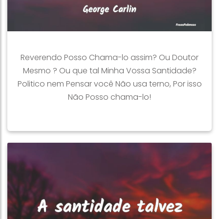
Reverendo Posso Chama-lo assim? Ou Doutor
Mesmo ? Ou que tal Minha Vossa Santidade?
Politico nem Pensar você Não usa terno, Por isso
Não Posso chama-lo!