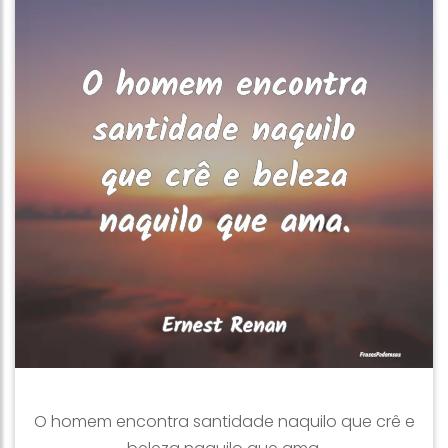
O homem encontra santidade naquilo que crê e