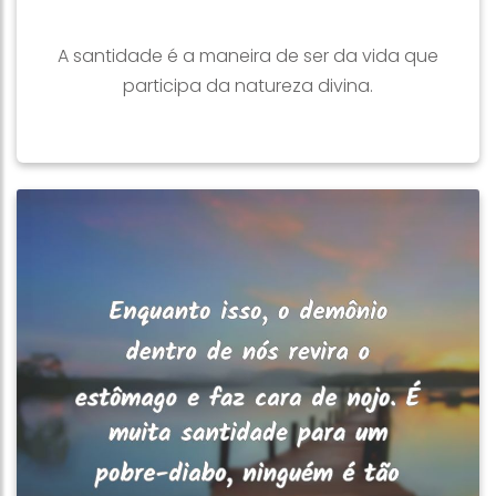
A santidade é a maneira de ser da vida que
participa da natureza divina.