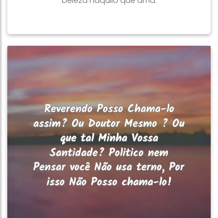
beleza naquilo que ama.