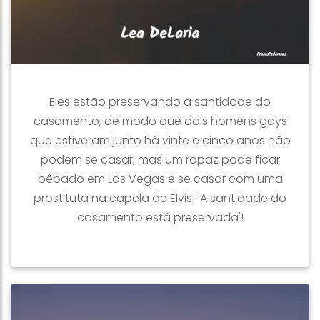
Eles estão preservando a santidade do
casamento, de modo que dois homens gays
que estiveram junto há vinte e cinco anos não
podem se casar, mas um rapaz pode ficar
bêbado em Las Vegas e se casar com uma
prostituta na capela de Elvis! 'A santidade do
casamento está preservada'!