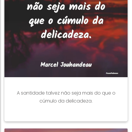
A santidade talvez não seja mais do que o
cúmulo da delicadeza.