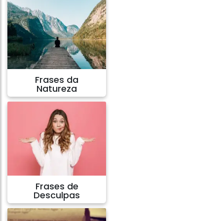
Frases da
Natureza
Frases de
Desculpas