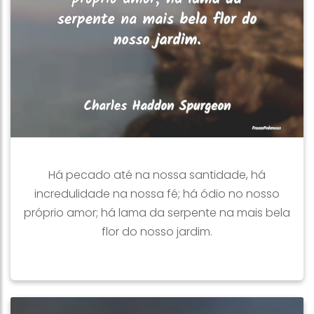
Há pecado até na nossa santidade, há
incredulidade na nossa fé; há ódio no nosso
próprio amor; há lama da serpente na mais bela
flor do nosso jardim.