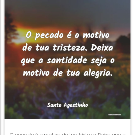
O pecado é o motivo de tua tristeza. Deixa que a