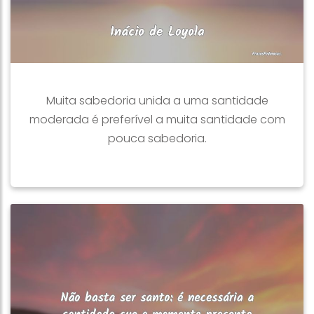
Muita sabedoria unida a uma santidade
moderada é preferível a muita santidade com
pouca sabedoria.