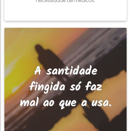
necessidade de médicos.