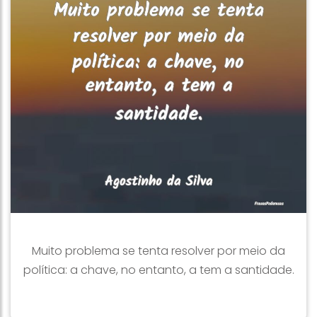
Muito problema se tenta resolver por meio da
política: a chave, no entanto, a tem a santidade.