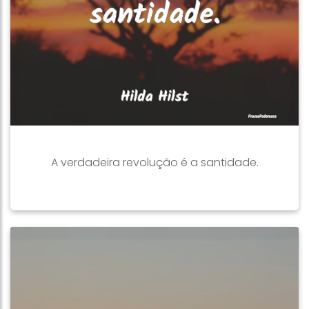
A verdadeira revolução é a santidade.