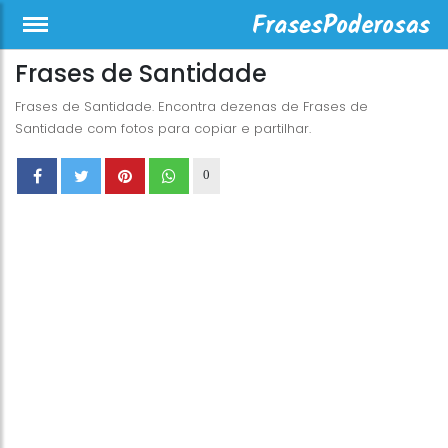
Frases de Santidade
Frases de Santidade. Encontra dezenas de Frases de
Santidade com fotos para copiar e partilhar.
0