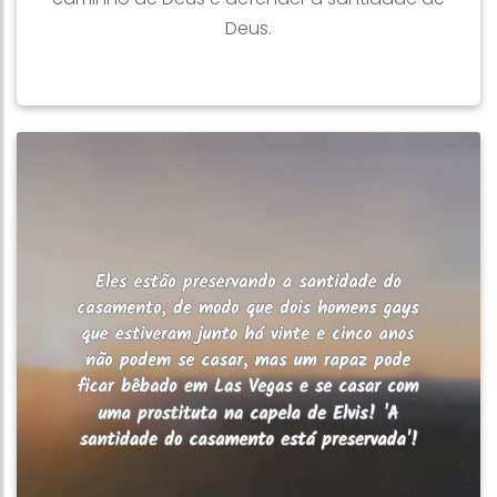
Deus.