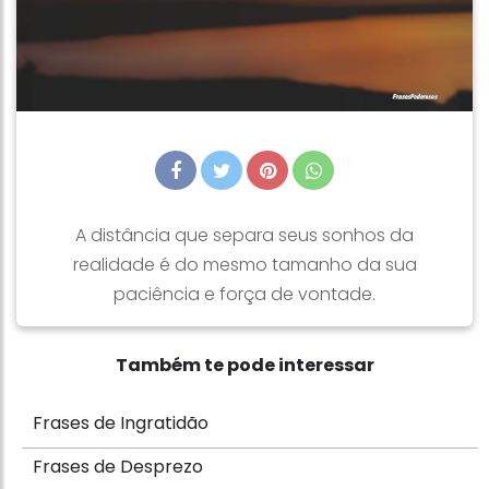
A distância que separa seus sonhos da
realidade é do mesmo tamanho da sua
paciência e força de vontade.
Também te pode interessar
Frases de Ingratidão
Frases de Desprezo