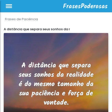
Frases de Paciência
A distância que separa seus sonhos da r