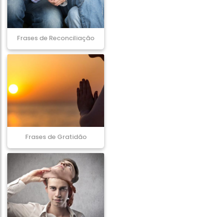
Frases de Reconciliação
Frases de Gratidão