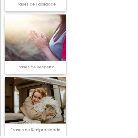
Frases de Falsidade
Frases de Respeito
Frases de Reciprocidade