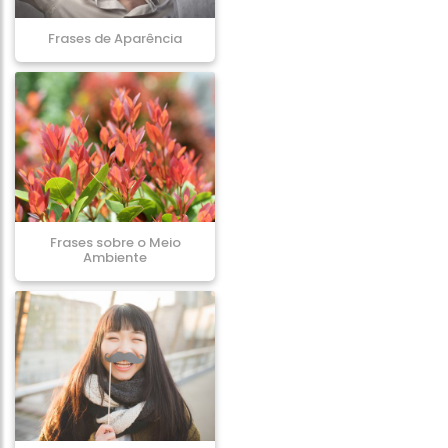
Frases de Aparência
Frases sobre o Meio
Ambiente