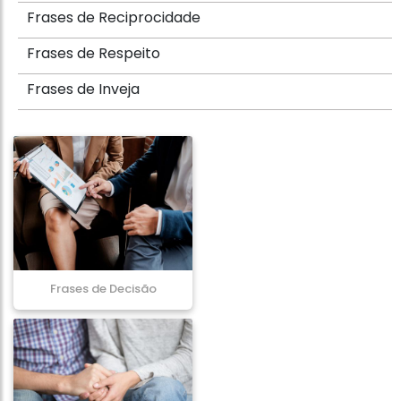
Frases de Reciprocidade
Frases de Respeito
Frases de Inveja
Frases de Decisão