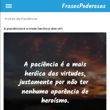
Frases de Paciência
A paciência é a mais heróica das virt