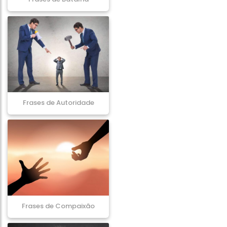
Frases de Autoridade
Frases de Compaixão