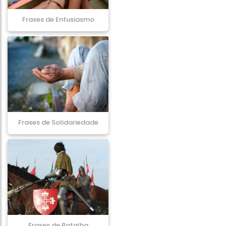
Frases de Entusiasmo
Frases de Solidariedade
Frases de Batalha