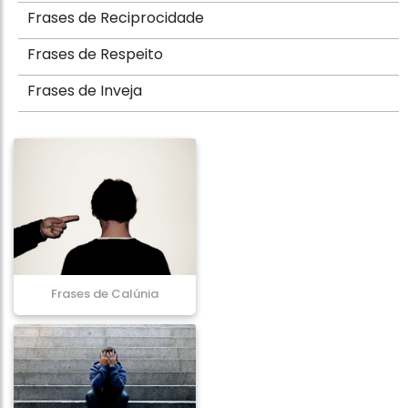
Frases de Reciprocidade
Frases de Respeito
Frases de Inveja
Frases de Calúnia