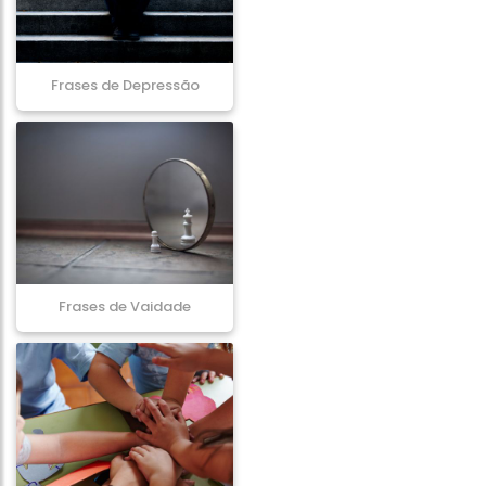
Frases de Depressão
Frases de Vaidade