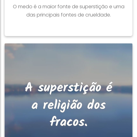
O medo é a maior fonte de superstição e uma
das principais fontes de crueldade.