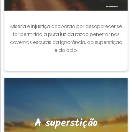
Miséria e injustiça acabarão por desaparecer se
for permitido à pura luz da razão penetrar nas
cavernas escuras da ignorância, da superstição
e do ódio.