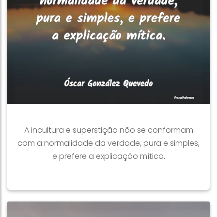
A incultura e superstição não se conformam
com a normalidade da verdade, pura e simples,
e prefere a explicação mítica.