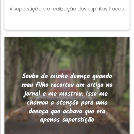
A superstição é a realização dos espíritos fracos.