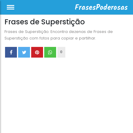
Frases de Superstição
Frases de Superstição. Encontra dezenas de Frases de
Superstição com fotos para copiar e partilhar.
0