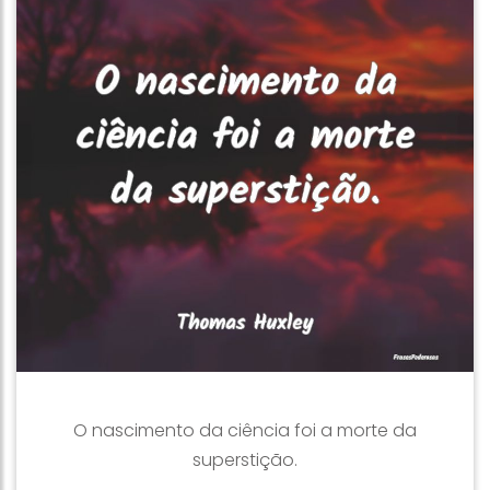
O nascimento da ciência foi a morte da
superstição.