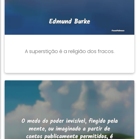
A superstição é a religião dos fracos.