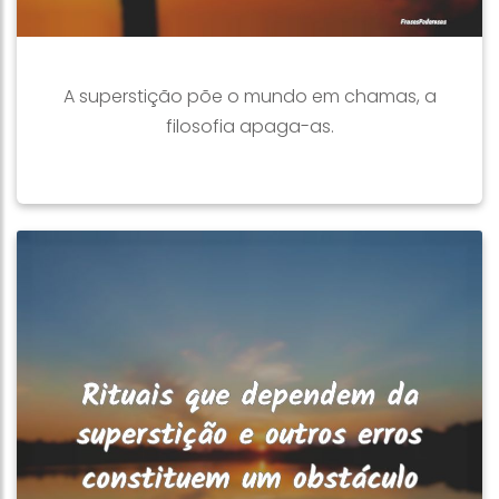
A superstição põe o mundo em chamas, a
filosofia apaga-as.