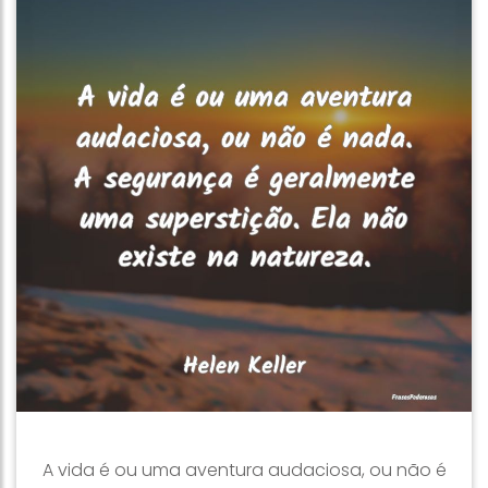
A vida é ou uma aventura audaciosa, ou não é