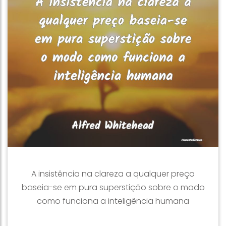
A insistência na clareza a qualquer preço
baseia-se em pura superstição sobre o modo
como funciona a inteligência humana