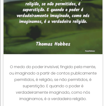
O medo do poder invisível, fingido pela mente,
ou imaginado a partir de contos publicamente
permitidos, é religião, se não permitidos, é
superstição. E quando o poder é
verdadeiramente imaginado, como nós
imaginamos, é a verdadeira religião.