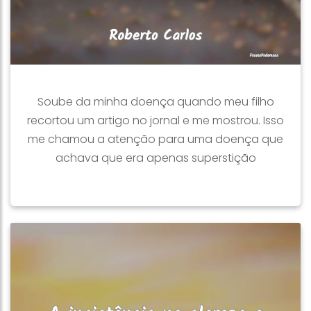
Soube da minha doença quando meu filho
recortou um artigo no jornal e me mostrou. Isso
me chamou a atenção para uma doença que
achava que era apenas superstição