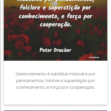
Gerenciamento é substituir músculos por
pensamentos, folclore e superstição por
conhecimento, e força por cooperação.