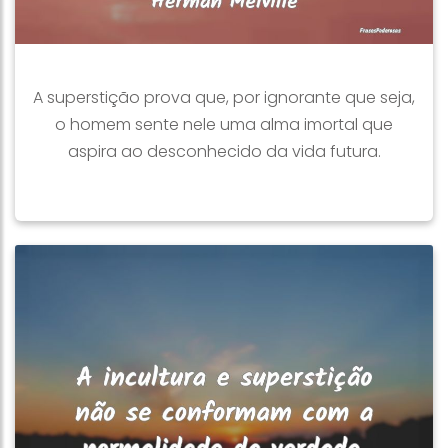
A superstição prova que, por ignorante que seja,
o homem sente nele uma alma imortal que
aspira ao desconhecido da vida futura.