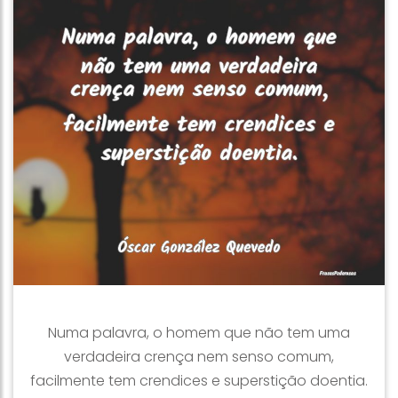
Numa palavra, o homem que não tem uma
verdadeira crença nem senso comum,
facilmente tem crendices e superstição doentia.