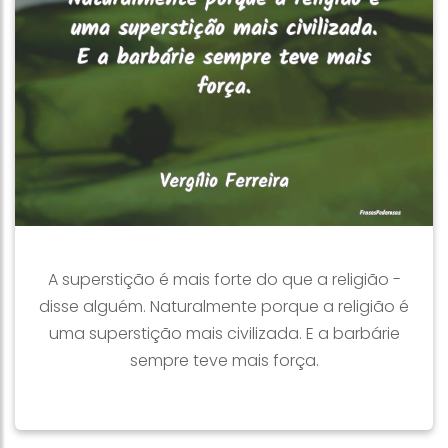
A superstição é mais forte do que a religião -
disse alguém. Naturalmente porque a religião é
uma superstição mais civilizada. E a barbárie
sempre teve mais força.