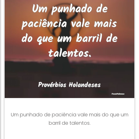
Um punhado de paciência vale mais do que um
barril de talentos.