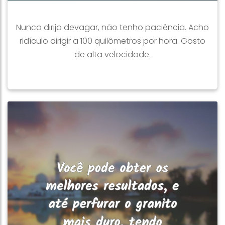
Nunca dirijo devagar, não tenho paciência. Acho
ridículo dirigir a 100 quilômetros por hora. Gosto
de alta velocidade.