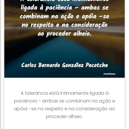
A tolerância está intimamente ligada à
paciência – ambas se combinam na ação e
apóia –se no respeito e na consideração ao
proceder alheio.