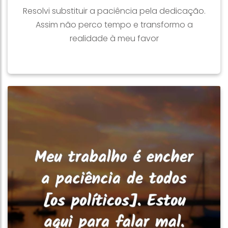
Resolvi substituir a paciência pela dedicação.
Assim não perco tempo e transformo a
realidade à meu favor