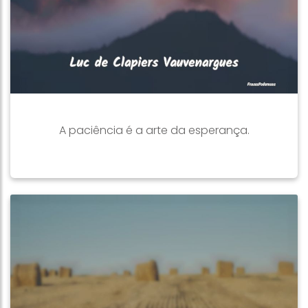
A paciência é a arte da esperança.