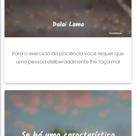
Para o exercício da paciência você requer que
uma pessoa deliberadamente lhe faça mal