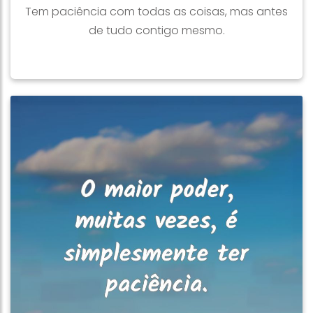
Tem paciência com todas as coisas, mas antes
de tudo contigo mesmo.