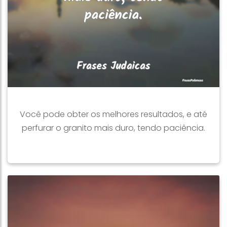
Você pode obter os melhores resultados, e até
perfurar o granito mais duro, tendo paciência.