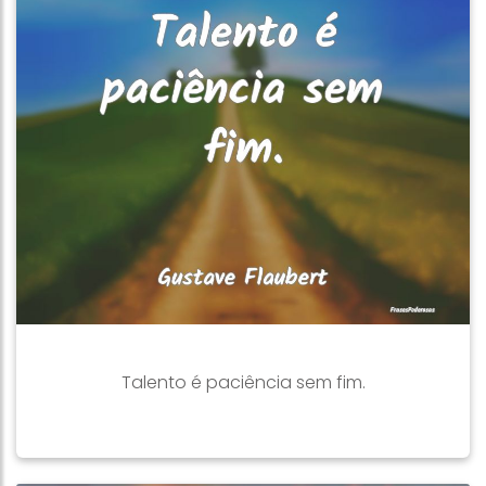
Talento é paciência sem fim.