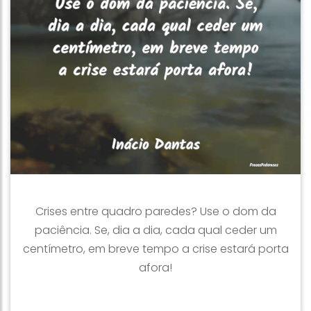
Crises entre quadro paredes? Use o dom da
paciência. Se, dia a dia, cada qual ceder um
centímetro, em breve tempo a crise estará porta
afora!