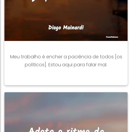
Meu trabalho é encher a paciência de todos [os
políticos]. Estou aqui para falar mal.