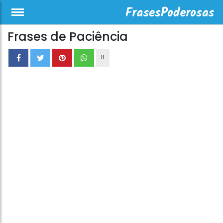
Frases de Paciência
8