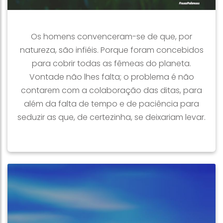
Os homens convenceram-se de que, por
natureza, são infiéis. Porque foram concebidos
para cobrir todas as fêmeas do planeta.
Vontade não lhes falta; o problema é não
contarem com a colaboração das ditas, para
além da falta de tempo e de paciência para
seduzir as que, de certezinha, se deixariam levar.