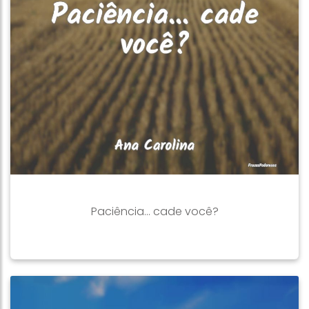
Paciência... cade você?