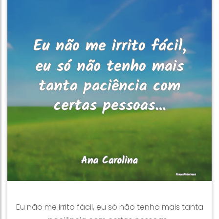
Eu não me irrito fácil, eu só não tenho mais tanta