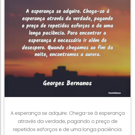
A esperança se adquire. Chega-se à esperança
através da verdade, pagando o preço de
repetidos esforços e de uma longa paciência.