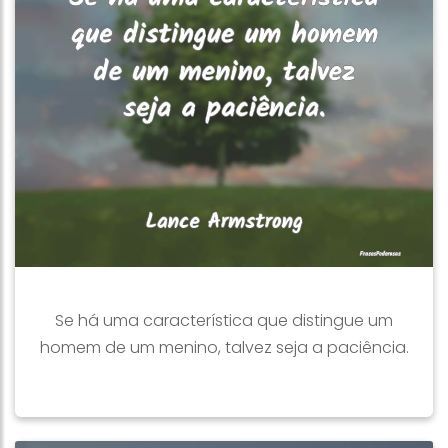
Se há uma característica que distingue um
homem de um menino, talvez seja a paciência.