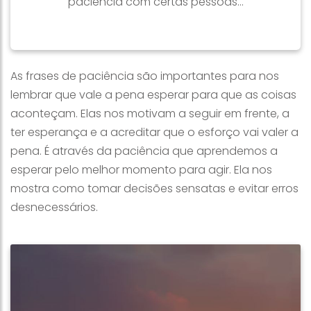
paciência com certas pessoas...
As frases de paciência são importantes para nos
lembrar que vale a pena esperar para que as coisas
aconteçam. Elas nos motivam a seguir em frente, a
ter esperança e a acreditar que o esforço vai valer a
pena. É através da paciência que aprendemos a
esperar pelo melhor momento para agir. Ela nos
mostra como tomar decisões sensatas e evitar erros
desnecessários.