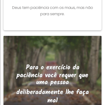
Deus tem paciência com os maus, mas não
para sempre.