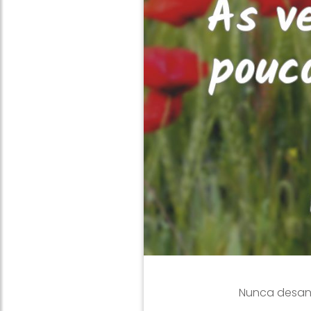
Nunca desani