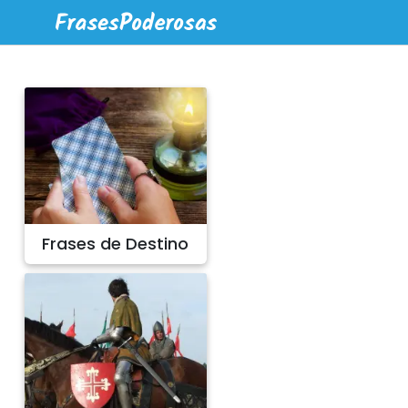
Frases de Destino