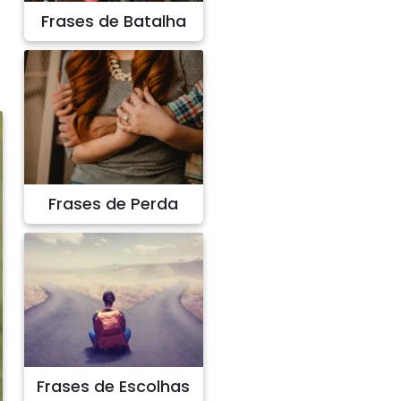
Frases de Batalha
Frases de Perda
Frases de Escolhas