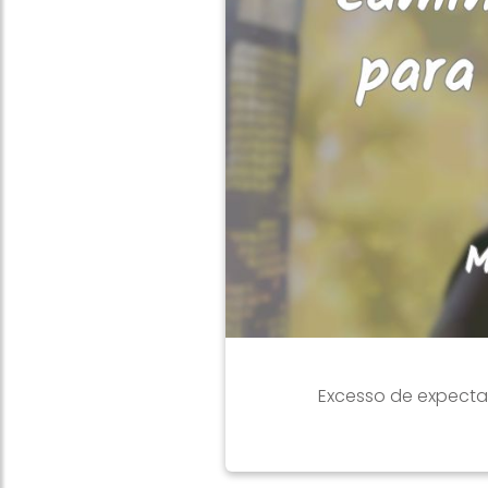
Excesso de expectat