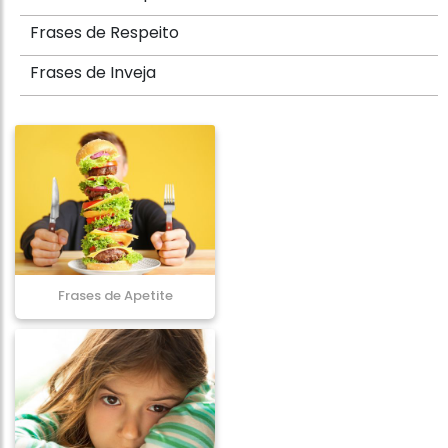
Frases de Respeito
Frases de Inveja
Frases de Apetite