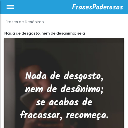
Frases de Desânimo
Nada de desgosto, nem de desânimo; se a