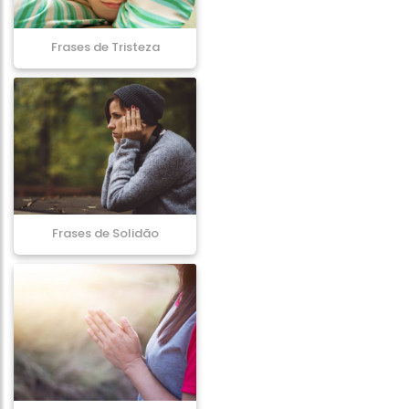
Frases de Tristeza
Frases de Solidão