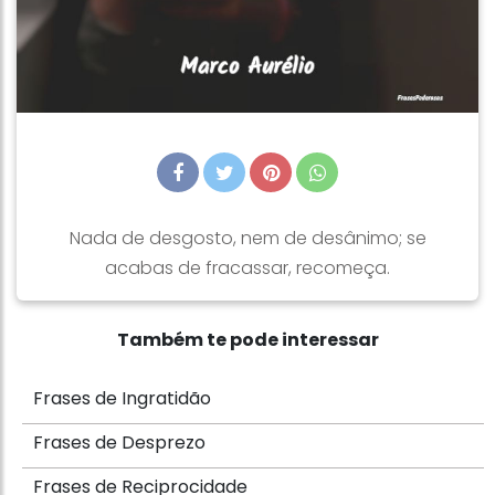
Nada de desgosto, nem de desânimo; se
acabas de fracassar, recomeça.
Também te pode interessar
Frases de Ingratidão
Frases de Desprezo
Frases de Reciprocidade