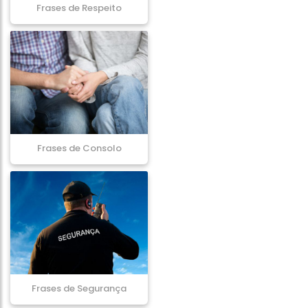
Frases de Respeito
Frases de Consolo
Frases de Segurança