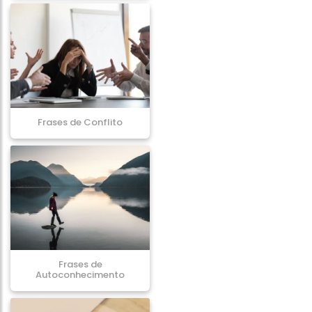
Frases de Conflito
Frases de
Autoconhecimento