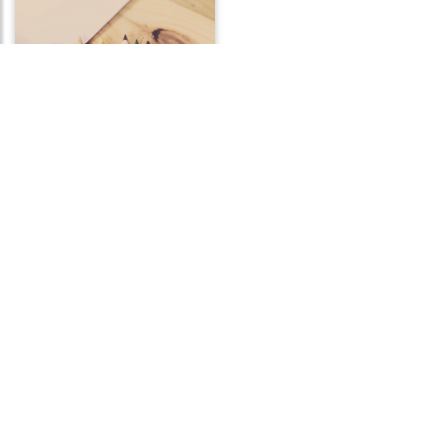
Frases sobre Criatividade
Frases de Santidade