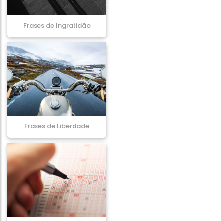
Frases de Ingratidão
Frases de Liberdade