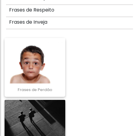
Frases de Respeito
Frases de Inveja
Frases de Perdão