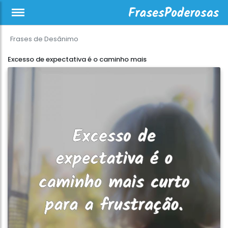
Frases de Desânimo
Excesso de expectativa é o caminho mais