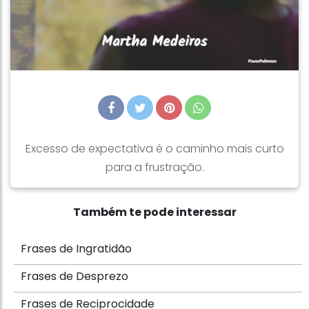
Excesso de expectativa é o caminho mais curto
para a frustração.
Também te pode interessar
Frases de Ingratidão
Frases de Desprezo
Frases de Reciprocidade