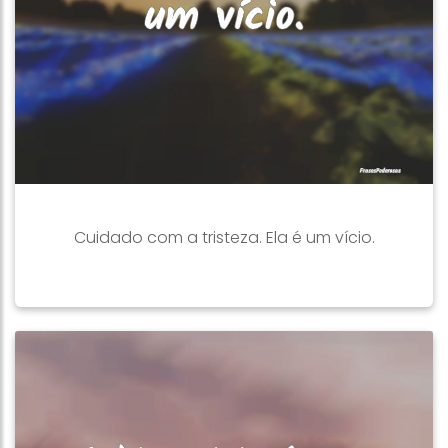
Cuidado com a tristeza. Ela é um vício.