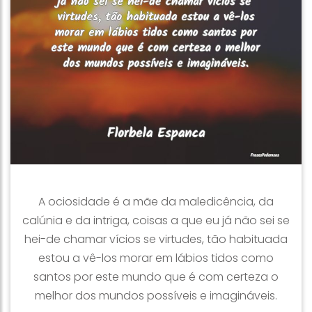
A ociosidade é a mãe da maledicência, da
calúnia e da intriga, coisas a que eu já não sei se
hei-de chamar vícios se virtudes, tão habituada
estou a vê-los morar em lábios tidos como
santos por este mundo que é com certeza o
melhor dos mundos possíveis e imagináveis.