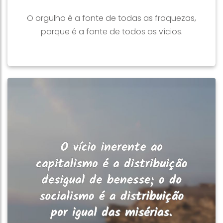
O orgulho é a fonte de todas as fraquezas,
porque é a fonte de todos os vícios.