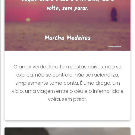
O amor verdadeiro tem destas coisas: não se
explica, não se controla, não se racionaliza,
simplesmente toma conta. É uma droga, um
vício, uma viagem entre o céu e o inferno, ida e
volta, sem parar.