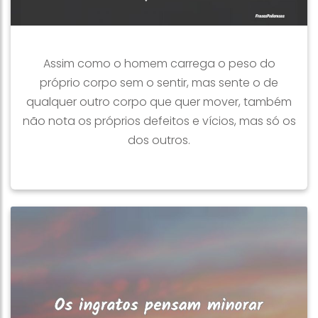
Assim como o homem carrega o peso do
próprio corpo sem o sentir, mas sente o de
qualquer outro corpo que quer mover, também
não nota os próprios defeitos e vícios, mas só os
dos outros.