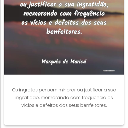
Os ingratos pensam minorar ou justificar a sua
ingratidão, memorando com frequência os
vícios e defeitos dos seus benfeitores.