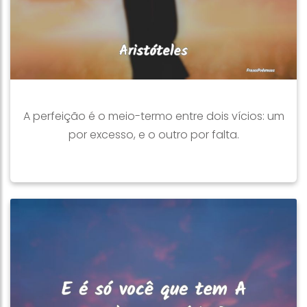
A perfeição é o meio-termo entre dois vícios: um
por excesso, e o outro por falta.