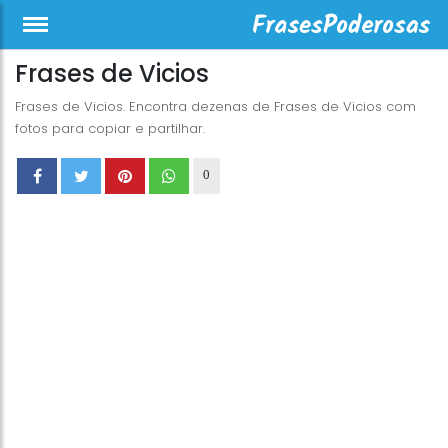
Frases de Vicios
Frases de Vicios. Encontra dezenas de Frases de Vicios com
fotos para copiar e partilhar.
0