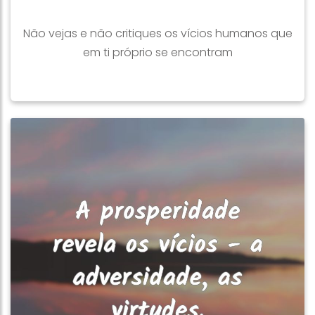
Não vejas e não critiques os vícios humanos que
em ti próprio se encontram