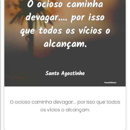
O ocioso caminha devagar.... por isso que todos
os vícios o alcançam.