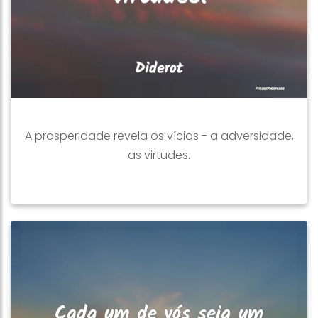
A prosperidade revela os vícios - a adversidade,
as virtudes.