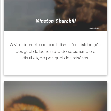
O vício inerente ao capitalismo é a distribuição
desigual de benesse; o do socialismo é a
distribuição por igual das misérias.