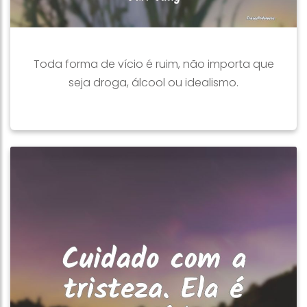
Toda forma de vício é ruim, não importa que
seja droga, álcool ou idealismo.