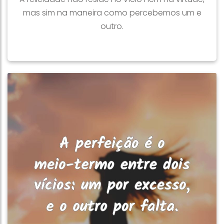
mas sim na maneira como percebemos um e
outro.