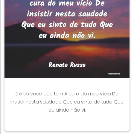
E é só você que tem A cura do meu vício De
insistir nesta saudade Que eu sinto de tudo Que
eu ainda não vi.