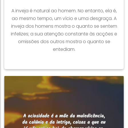
A inveja é natural ao homem. No entanto, ela é,
ao mesmo tempo, um vício e uma desgraça. A
inveja dos homens mostra o quanto se sentem
infelizes; a sua atenção constante às acções e
omissões dos outros mostra o quanto se
entediam.