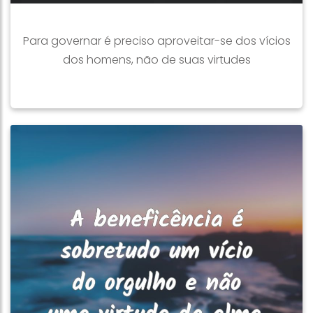
Para governar é preciso aproveitar-se dos vícios
dos homens, não de suas virtudes