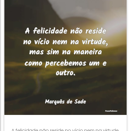
A felicidade não reside no vício nem na virtude,