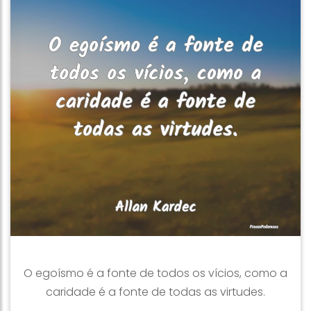
O egoísmo é a fonte de todos os vícios, como a
caridade é a fonte de todas as virtudes.