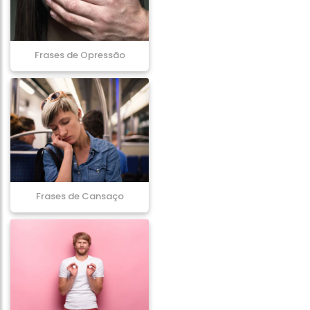
Frases de Opressão
Frases de Cansaço