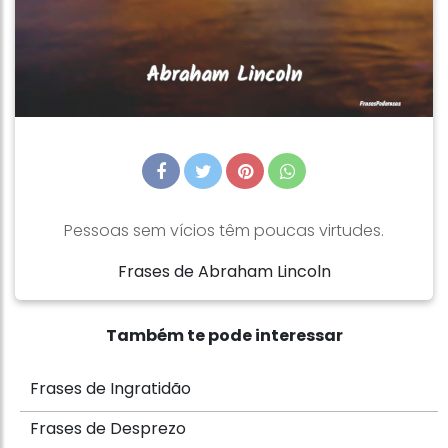
Pessoas sem vícios têm poucas virtudes.
Frases de Abraham Lincoln
Também te pode interessar
Frases de Ingratidão
Frases de Desprezo