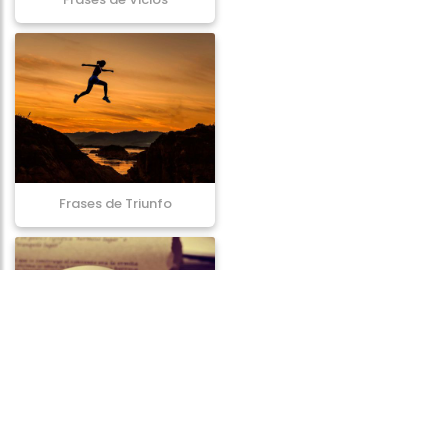
Frases de Triunfo
Frases de Tragédia