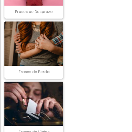
Frases de Desprezo
Frases de Perda
Frases de Vicios