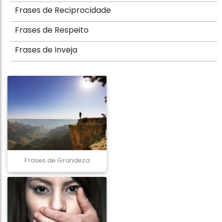
Frases de Reciprocidade
Frases de Respeito
Frases de Inveja
Frases de Grandeza