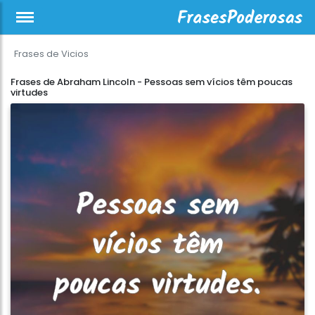
Frases de Vicios
Frases de Abraham Lincoln - Pessoas sem vícios têm poucas
virtudes