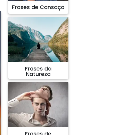
Frases de Cansaço
Frases da
Natureza
Frases de