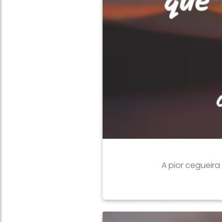
A pior cegueir