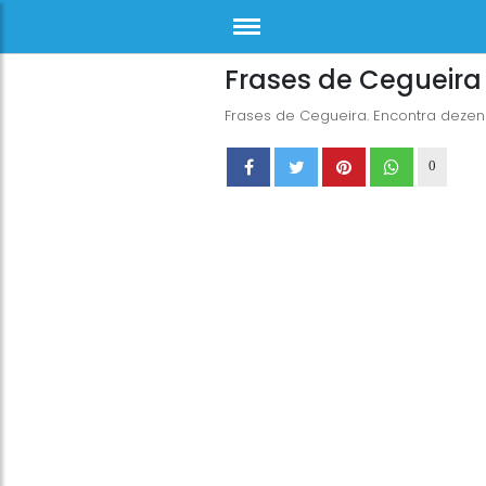
Frases de Cegueira
Frases de Cegueira. Encontra dezen
0