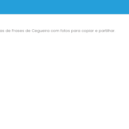
as de Frases de Cegueira com fotos para copiar e partilhar.