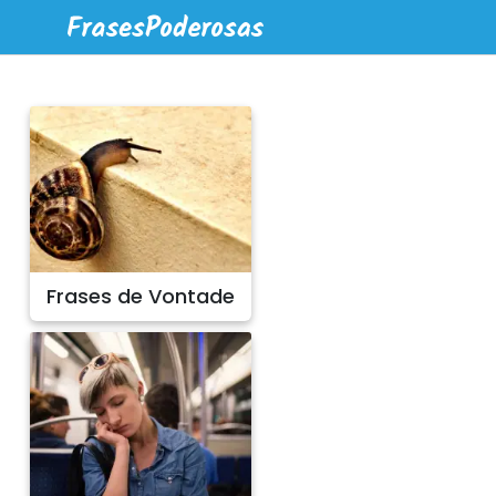
Frases de Vontade