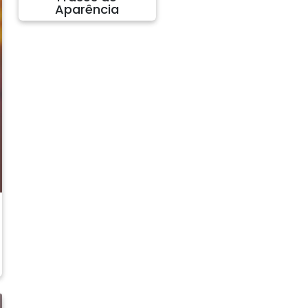
Aparência