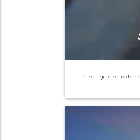
Tão cegos são os home