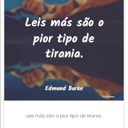
Leis más são o pior tipo de tirania.