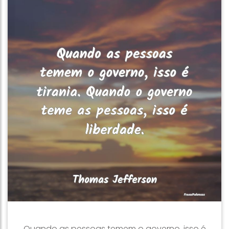
Quando as pessoas temem o governo, isso é