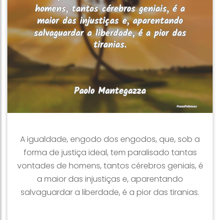
A igualdade, engodo dos engodos, que, sob a
forma de justiça ideal, tem paralisado tantas
vontades de homens, tantos cérebros geniais, é
a maior das injustiças e, aparentando
salvaguardar a liberdade, é a pior das tiranias.