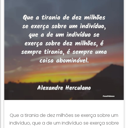
Que a tirania de dez milhões se exerça sobre um
indivíduo, que a de um indivíduo se exerça sobre