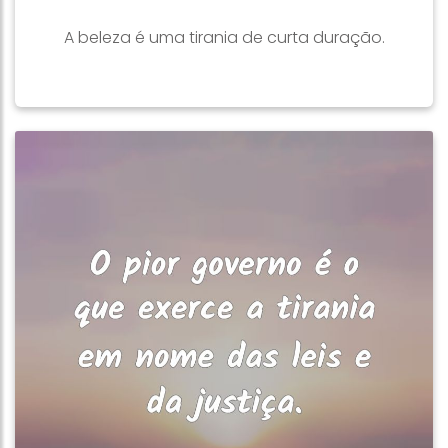
A beleza é uma tirania de curta duração.