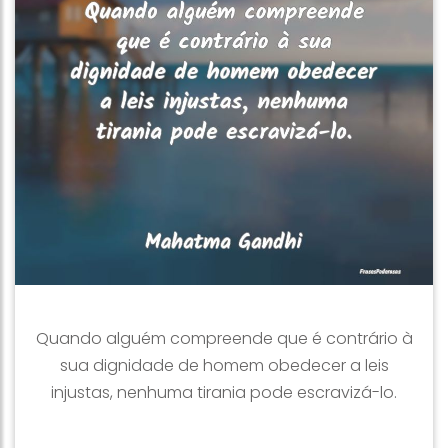
Quando alguém compreende que é contrário à
sua dignidade de homem obedecer a leis
injustas, nenhuma tirania pode escravizá-lo.