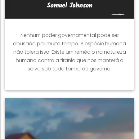
Nenhum poder governamental pode ser
abusado por muito tempo. A espécie humana
não tolera isso. Existe um remédio na natureza
humana contra a tirania que nos manterá a
salvo sob toda forma de governo.