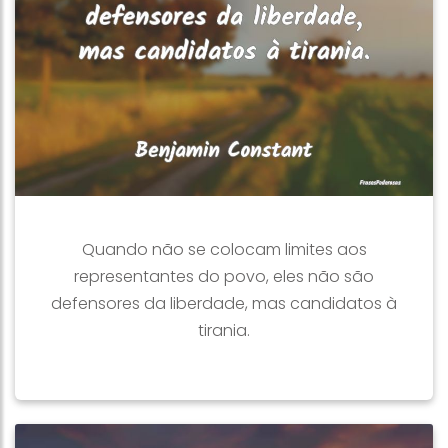
Quando não se colocam limites aos
representantes do povo, eles não são
defensores da liberdade, mas candidatos à
tirania.