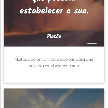
Muitos odeiam a tirania apenas para que
possam estabelecer a sua.