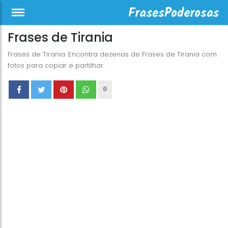
Frases de Tirania
Frases de Tirania. Encontra dezenas de Frases de Tirania com
fotos para copiar e partilhar.
0