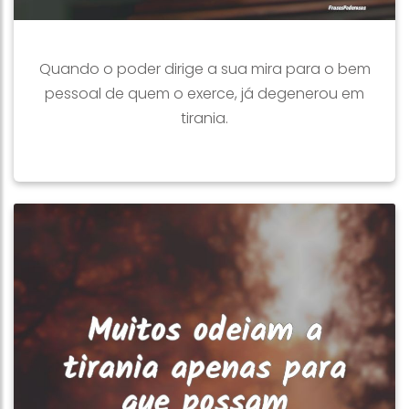
Quando o poder dirige a sua mira para o bem
pessoal de quem o exerce, já degenerou em
tirania.