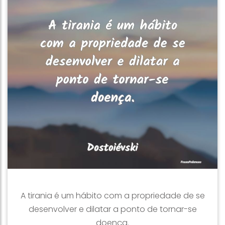
A tirania é um hábito com a propriedade de se
desenvolver e dilatar a ponto de tornar-se
doença.