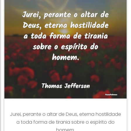
Jurei, perante o altar de Deus, eterna hostilidade
a toda forma de tirania sobre o espírito do
homem.