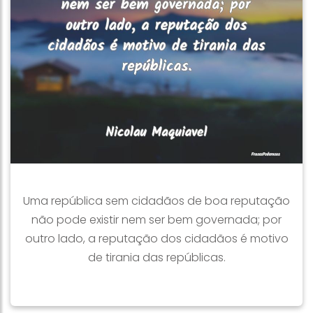
Uma república sem cidadãos de boa reputação
não pode existir nem ser bem governada; por
outro lado, a reputação dos cidadãos é motivo
de tirania das repúblicas.