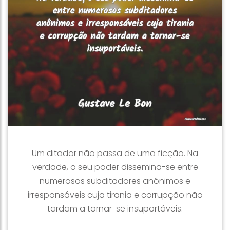
Um ditador não passa de uma ficção. Na
verdade, o seu poder dissemina-se entre
numerosos subditadores anônimos e
irresponsáveis cuja tirania e corrupção não
tardam a tornar-se insuportáveis.