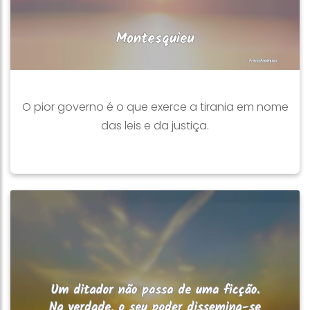
O pior governo é o que exerce a tirania em nome
das leis e da justiça.