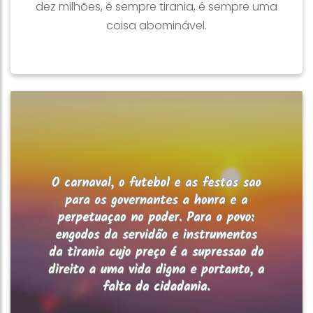
dez milhões, é sempre tirania, é sempre uma
coisa abominável.