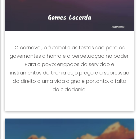
O carnaval, o futebol e as festas sao para os
governantes a honra e a perpetuaçao no poder.
Para o povo: engodos da servidão e
instrumentos da tirania cujo preço é a supressao
do direito a uma vida digna e portanto, a falta
da cidadania.