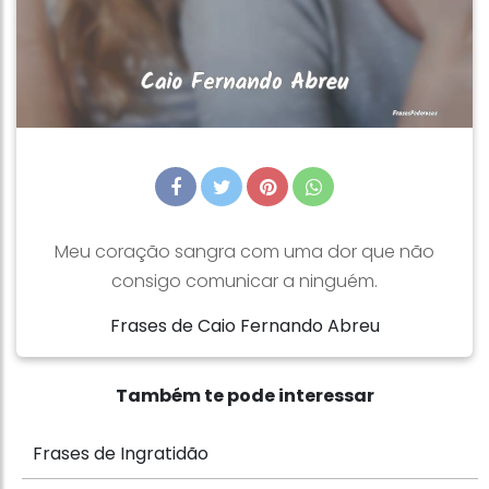
Meu coração sangra com uma dor que não
consigo comunicar a ninguém.
Frases de Caio Fernando Abreu
Também te pode interessar
Frases de Ingratidão