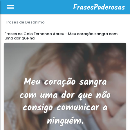
Frases de Desânimo
Frases de Caio Fernando Abreu - Meu coração sangra com
uma dor que nã