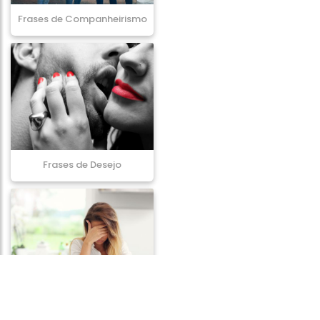
Frases de Companheirismo
Frases de Desejo
Frases de Sofrimento