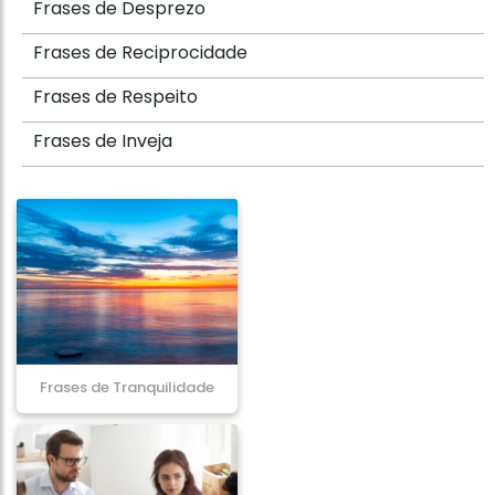
Frases de Desprezo
Frases de Reciprocidade
Frases de Respeito
Frases de Inveja
Frases de Tranquilidade