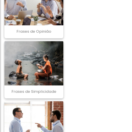
Frases de Opinião
Frases de Simplicidade