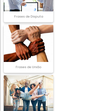
Frases de Disputa
Frases de União