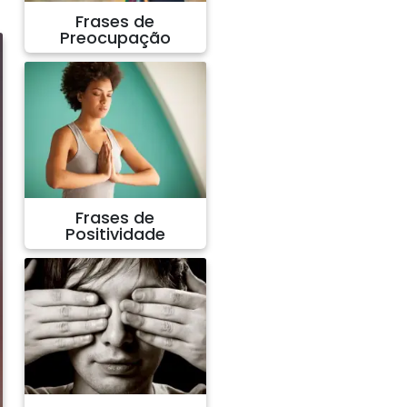
Frases de
Preocupação
Frases de
Positividade