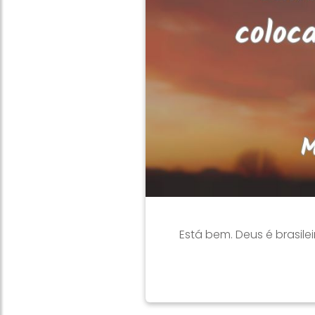
Está bem. Deus é brasile