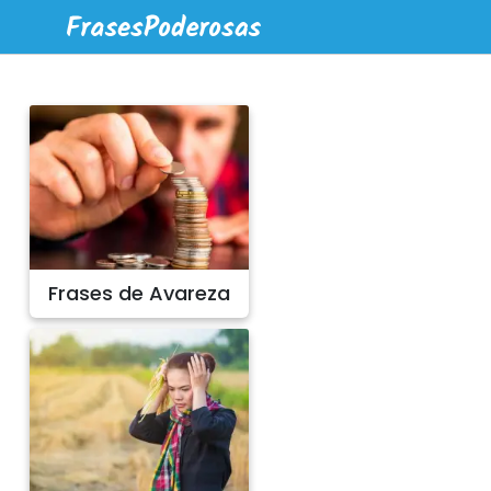
Frases de Avareza