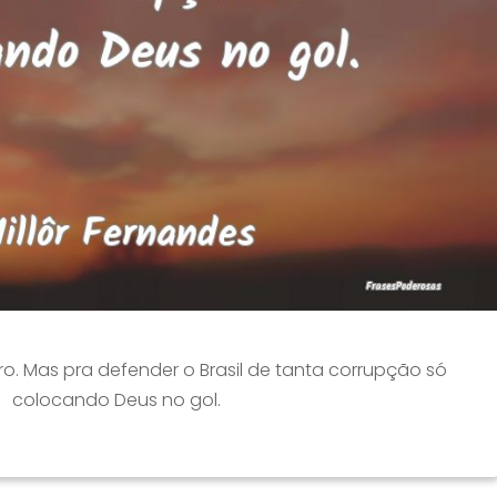
iro. Mas pra defender o Brasil de tanta corrupção só
colocando Deus no gol.