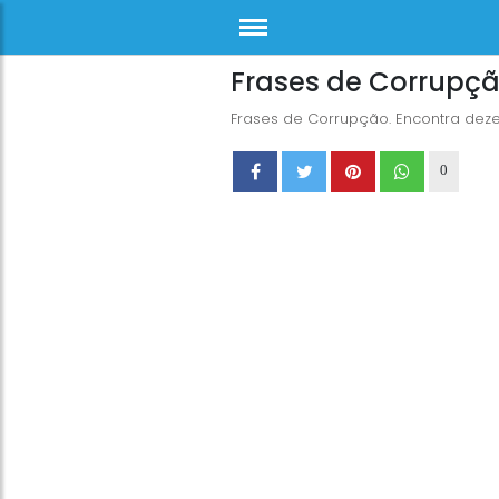
Frases de Corrupç
Frases de Corrupção. Encontra deze
0