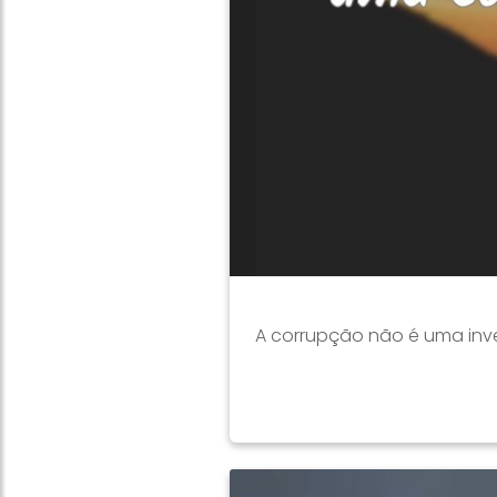
A corrupção não é uma inv