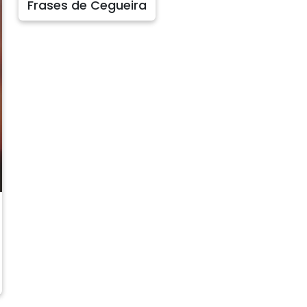
Frases de Cegueira