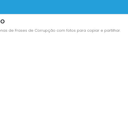
ão
nas de Frases de Corrupção com fotos para copiar e partilhar.