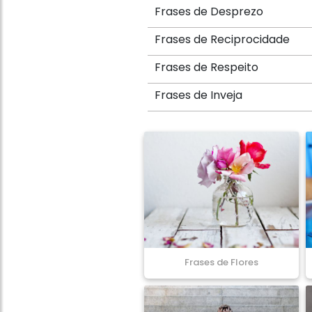
Frases de Desprezo
Frases de Reciprocidade
Frases de Respeito
Frases de Inveja
Frases de Flores