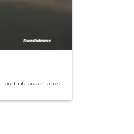
ça bastante para não fazer