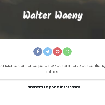
, suficiente confiança para não desanimar...e desconfian
tolices.
Também te pode interessar