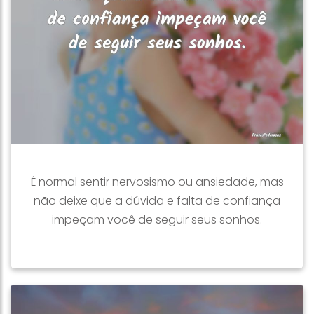
É normal sentir nervosismo ou ansiedade, mas
não deixe que a dúvida e falta de confiança
impeçam você de seguir seus sonhos.