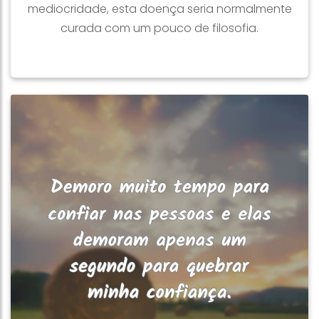
mediocridade, esta doença seria normalmente
curada com um pouco de filosofia.