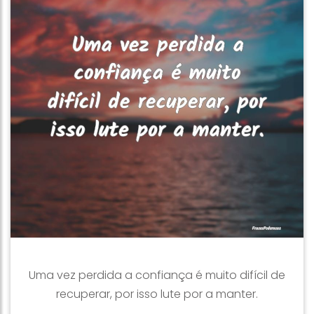
Uma vez perdida a confiança é muito difícil de
recuperar, por isso lute por a manter.