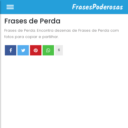
Frases de Perda
Frases de Perda. Encontra dezenas de Frases de Perda com
fotos para copiar e partilhar.
6