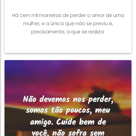
Há cem mil maneiras de perder o amor de uma
mulher, e a única que não se previu é,
precisamente, a que se realiza.