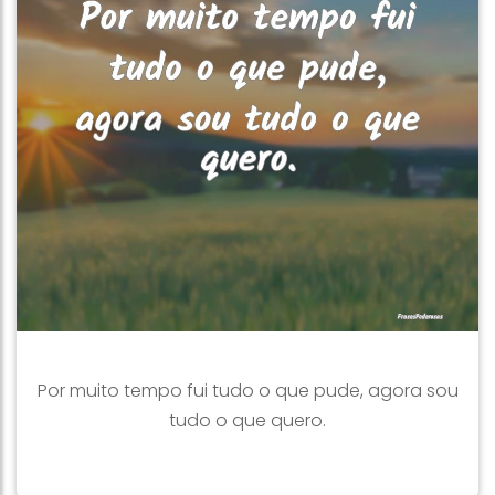
Por muito tempo fui tudo o que pude, agora sou
tudo o que quero.