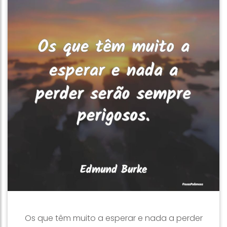
Os que têm muito a esperar e nada a perder