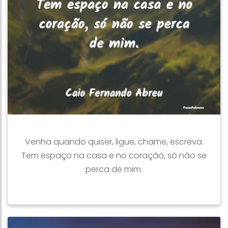
Venha quando quiser, ligue, chame, escreva.
Tem espaço na casa e no coração, só não se
perca de mim.