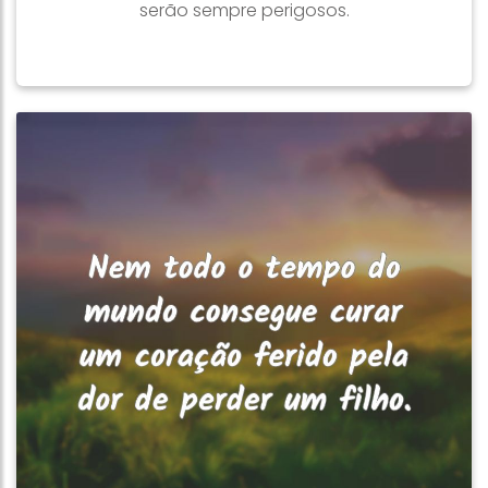
serão sempre perigosos.