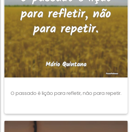
O passado é lição para refletir, não para repetir.