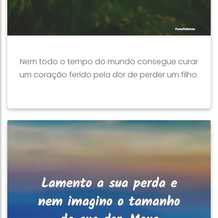
Nem todo o tempo do mundo consegue curar
um coração ferido pela dor de perder um filho.