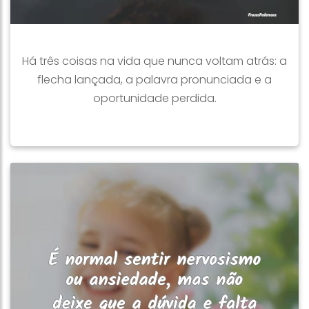
Há três coisas na vida que nunca voltam atrás: a
flecha lançada, a palavra pronunciada e a
oportunidade perdida.