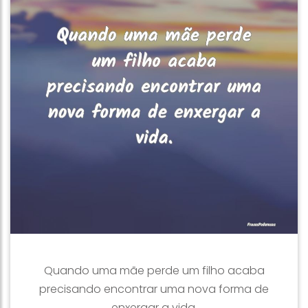
Quando uma mãe perde um filho acaba
precisando encontrar uma nova forma de
enxergar a vida.