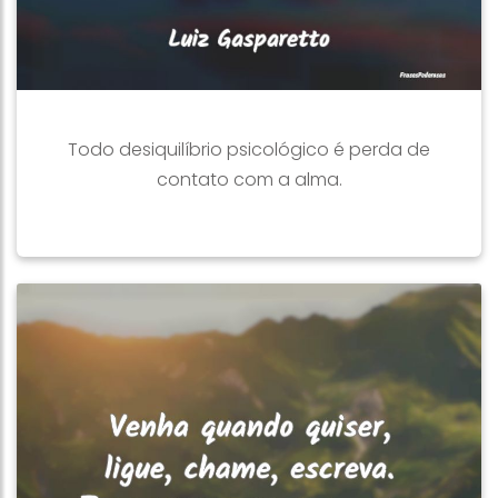
Todo desiquilíbrio psicológico é perda de
contato com a alma.