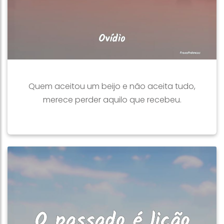
Quem aceitou um beijo e não aceita tudo,
merece perder aquilo que recebeu.