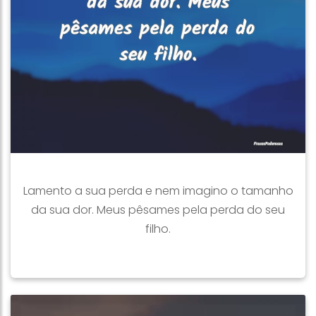
Lamento a sua perda e nem imagino o tamanho
da sua dor. Meus pêsames pela perda do seu
filho.