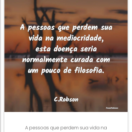
A pessoas que perdem sua vida na