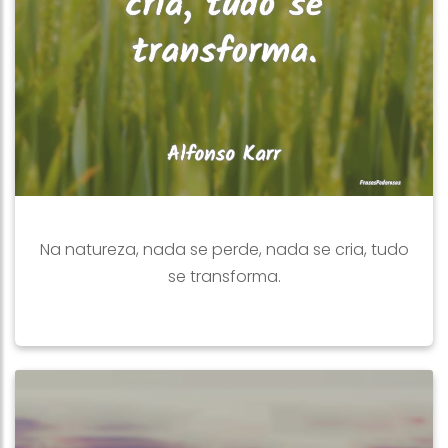
Na natureza, nada se perde, nada se cria, tudo
se transforma.