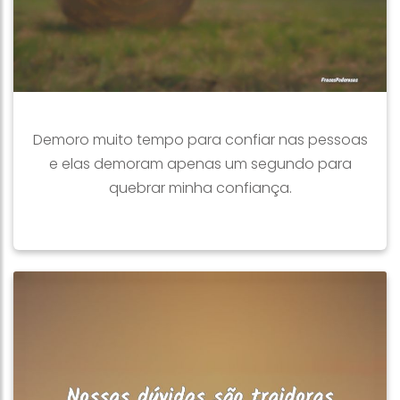
Demoro muito tempo para confiar nas pessoas
e elas demoram apenas um segundo para
quebrar minha confiança.