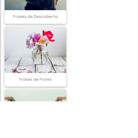
Frases de Descoberta
Frases de Flores