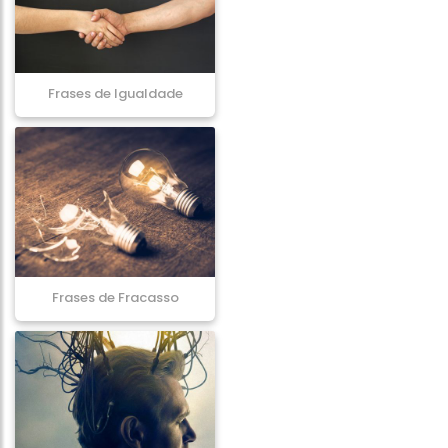
Frases de Igualdade
Frases de Fracasso