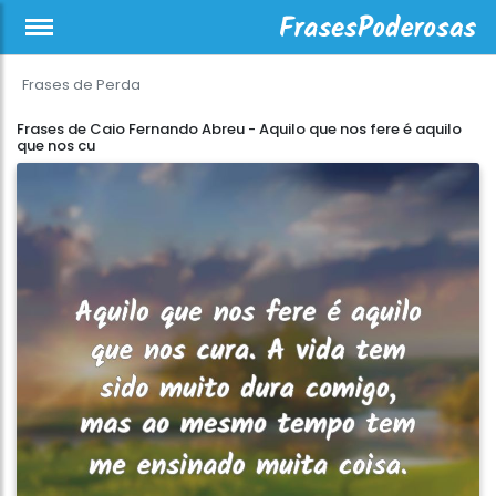
Frases de Perda
Frases de Caio Fernando Abreu - Aquilo que nos fere é aquilo
que nos cu