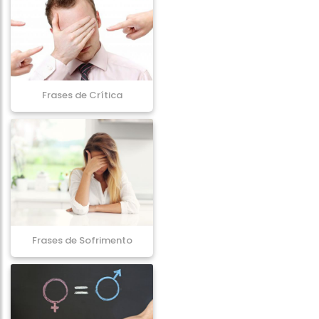
Frases de Crítica
Frases de Sofrimento