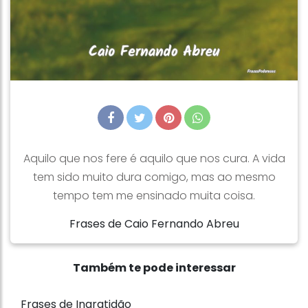
Aquilo que nos fere é aquilo que nos cura. A vida
tem sido muito dura comigo, mas ao mesmo
tempo tem me ensinado muita coisa.
Frases de Caio Fernando Abreu
Também te pode interessar
Frases de Ingratidão