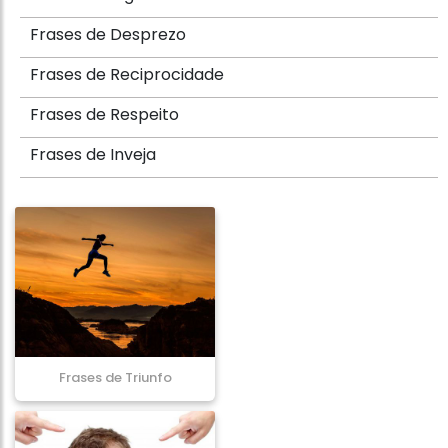
Frases de Desprezo
Frases de Reciprocidade
Frases de Respeito
Frases de Inveja
Frases de Triunfo