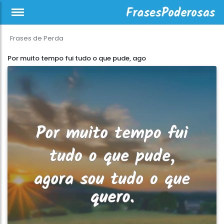
Frases de Perda
Por muito tempo fui tudo o que pude, ago