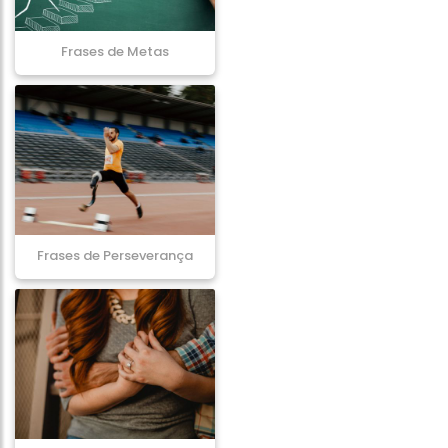
Frases de Metas
Frases de Perseverança