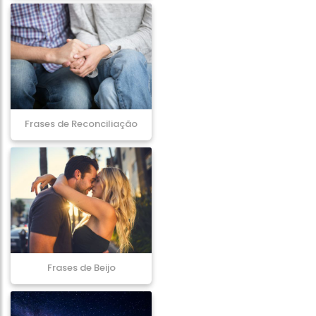
Frases de Reconciliação
Frases de Beijo