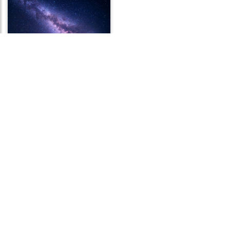
Frases do Universo
Frases de Comportamento