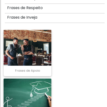
Frases de Respeito
Frases de Inveja
Frases de Apoio