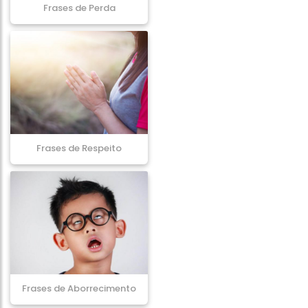
Frases de Perda
Frases de Respeito
Frases de Aborrecimento