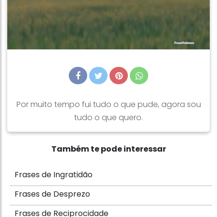
Por muito tempo fui tudo o que pude, agora sou
tudo o que quero.
Também te pode interessar
Frases de Ingratidão
Frases de Desprezo
Frases de Reciprocidade