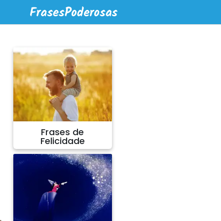
Frases de
Felicidade