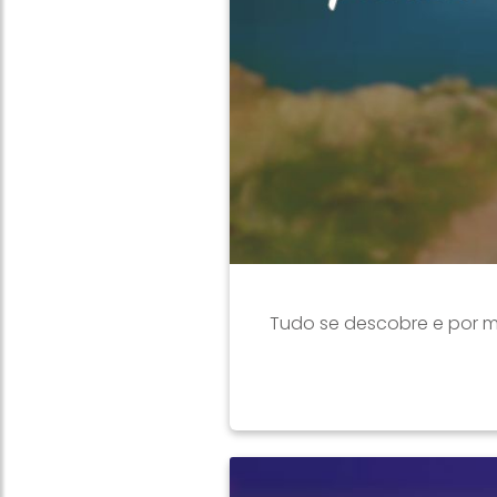
Tudo se descobre e por m