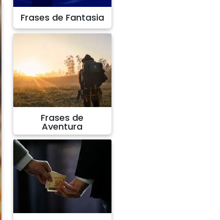
Frases de Fantasia
Frases de
Aventura