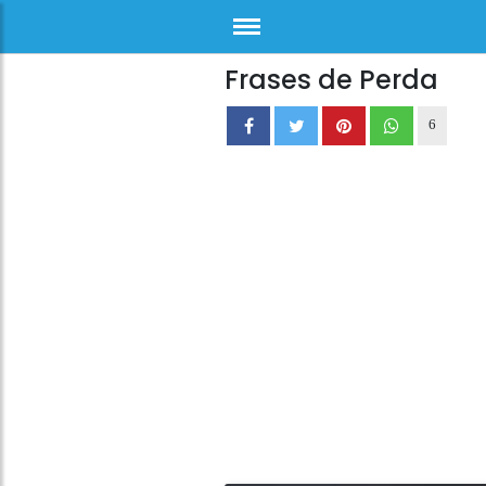
Frases de Perda
6