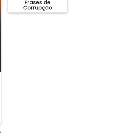
Frases de
Corrupção