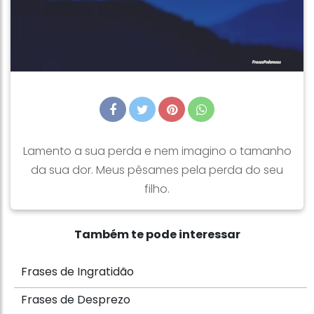
Lamento a sua perda e nem imagino o tamanho
da sua dor. Meus pêsames pela perda do seu
filho.
Também te pode interessar
Frases de Ingratidão
Frases de Desprezo