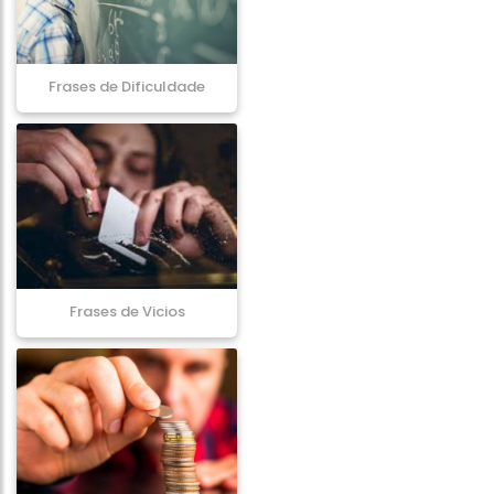
Frases de Dificuldade
Frases de Vicios