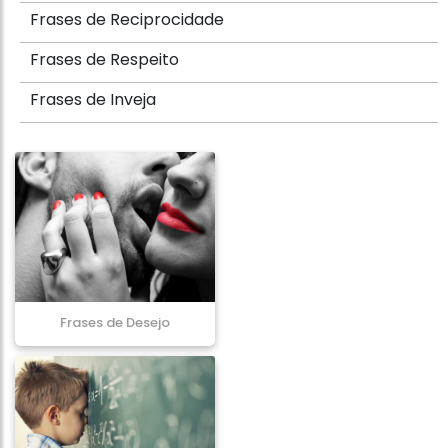
Frases de Reciprocidade
Frases de Respeito
Frases de Inveja
Frases de Desejo