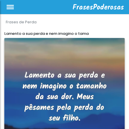
Frases de Perda
Lamento a sua perda e nem imagino o tama