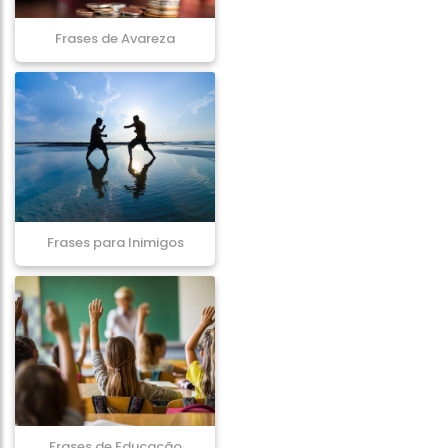
Frases de Avareza
Frases para Inimigos
Frases de Educação