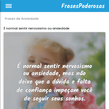
Frases de Ansiedade
É normal sentir nervosismo ou ansiedade