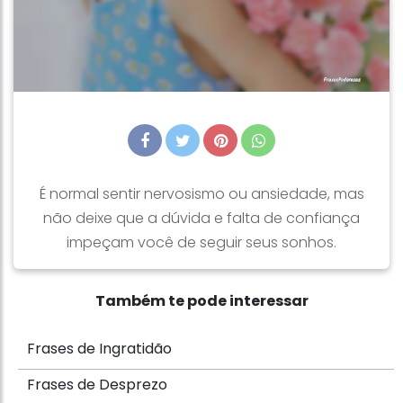
É normal sentir nervosismo ou ansiedade, mas
não deixe que a dúvida e falta de confiança
impeçam você de seguir seus sonhos.
Também te pode interessar
Frases de Ingratidão
Frases de Desprezo