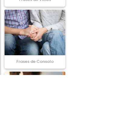
Frases de Consolo
Frases de Paz