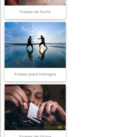
Frases de Sorte
Frases para Inimigos
Frases de Vicios