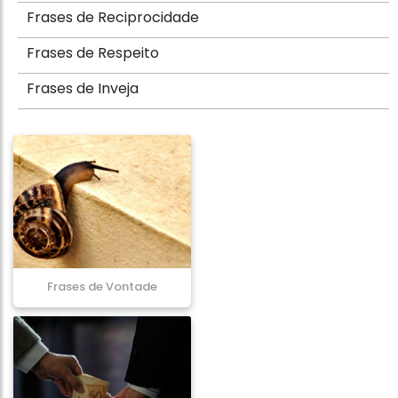
Frases de Reciprocidade
Frases de Respeito
Frases de Inveja
Frases de Vontade