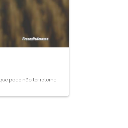
que pode não ter retorno