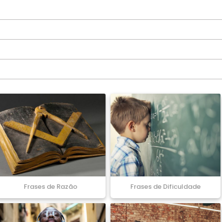
Frases de Razão
Frases de Dificuldade