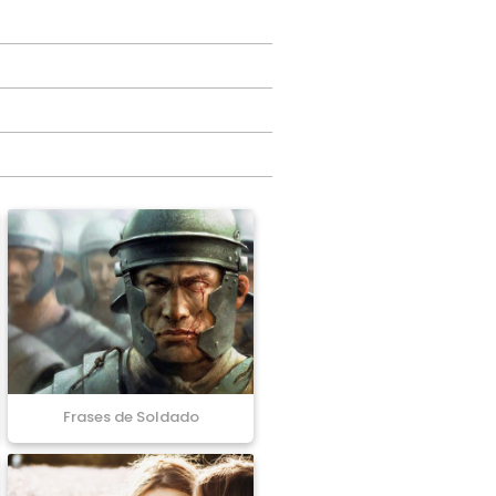
Frases de Soldado