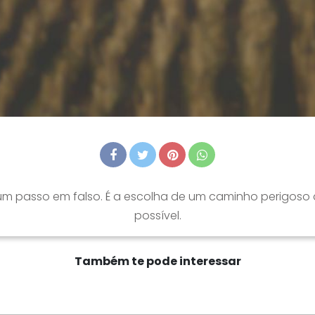
um passo em falso. É a escolha de um caminho perigoso 
possível.
Também te pode interessar