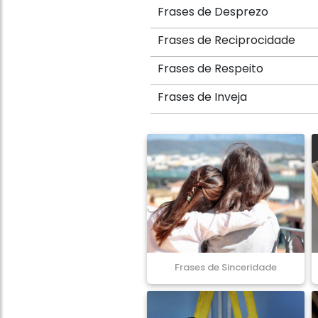
Frases de Desprezo
Frases de Reciprocidade
Frases de Respeito
Frases de Inveja
Frases de Sinceridade