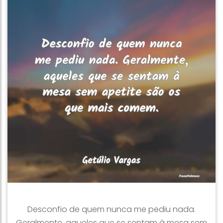
Desconfio de quem nunca me pediu nada.
Geralmente, aqueles que se sentam à mesa sem