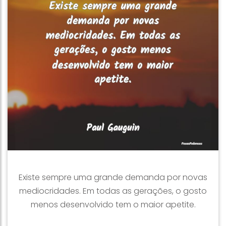
Existe sempre uma grande demanda por novas
mediocridades. Em todas as gerações, o gosto
menos desenvolvido tem o maior apetite.