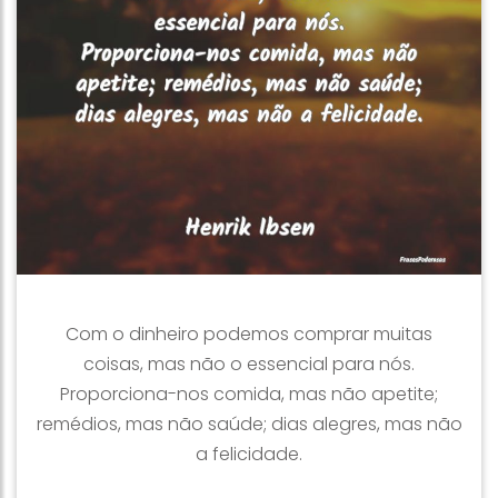
Com o dinheiro podemos comprar muitas
coisas, mas não o essencial para nós.
Proporciona-nos comida, mas não apetite;
remédios, mas não saúde; dias alegres, mas não
a felicidade.