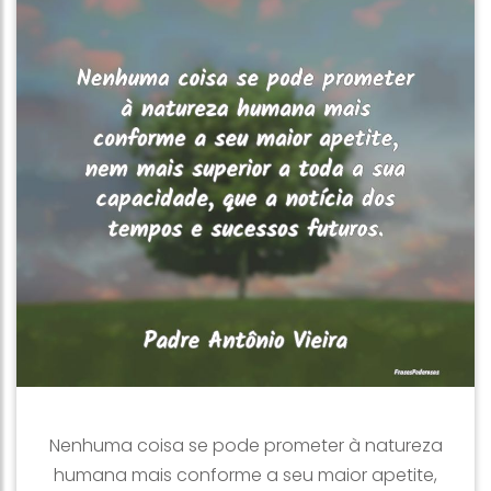
Nenhuma coisa se pode prometer à natureza
humana mais conforme a seu maior apetite,