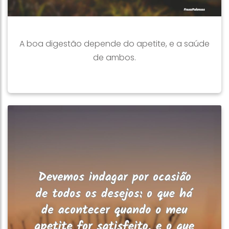
A boa digestão depende do apetite, e a saúde
de ambos.