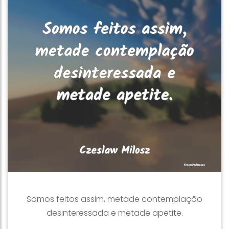
Somos feitos assim, metade contemplação
desinteressada e metade apetite.