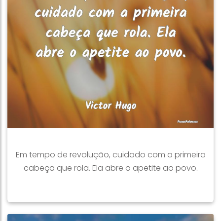
Em tempo de revolução, cuidado com a primeira
cabeça que rola. Ela abre o apetite ao povo.