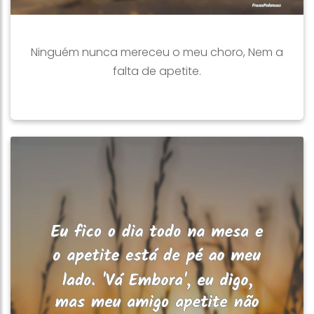
Ninguém nunca mereceu o meu choro, Nem a
falta de apetite.