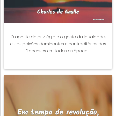
O apetite do privilégio e o gosto da igualdade,
eis as paixões dominantes e contraditórias dos
Franceses em todas as épocas.