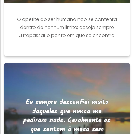
O apetite do ser humano não se contenta
dentro de nenhum limite; deseja sempre
ultrapassar o ponto em que se encontra.