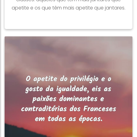
apetite e os que têm mais apetite que jantares.