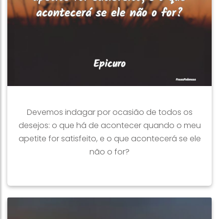
Devemos indagar por ocasião de todos os
desejos: o que há de acontecer quando o meu
apetite for satisfeito, e o que acontecerá se ele
não o for?