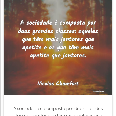
A sociedade é composta por duas grandes
classes: aqueles que têm mais jantares que