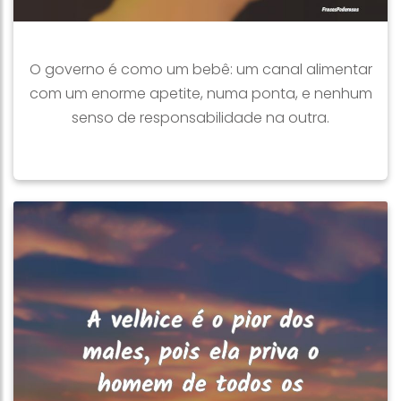
O governo é como um bebê: um canal alimentar
com um enorme apetite, numa ponta, e nenhum
senso de responsabilidade na outra.