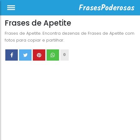
Frases de Apetite
Frases de Apetite. Encontra dezenas de Frases de Apetite com
fotos para copiar e partilhar.
0