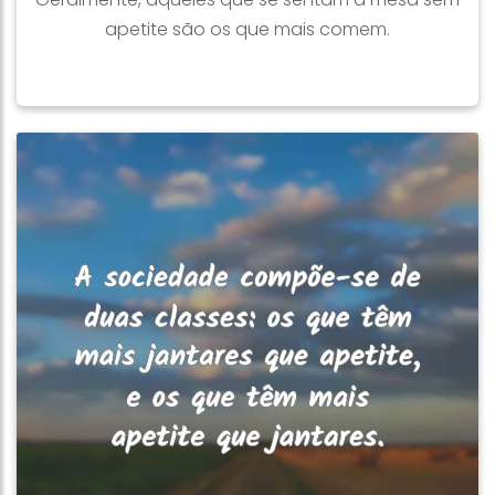
apetite são os que mais comem.