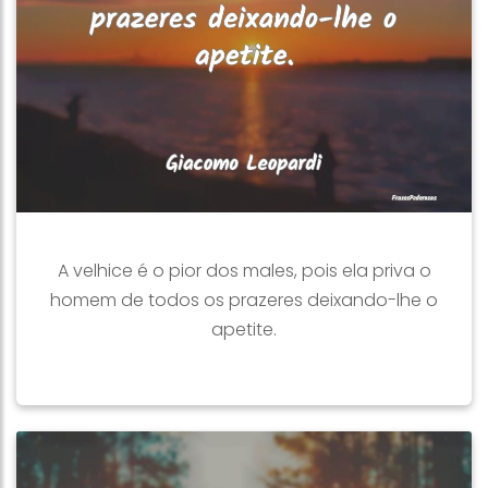
A velhice é o pior dos males, pois ela priva o
homem de todos os prazeres deixando-lhe o
apetite.