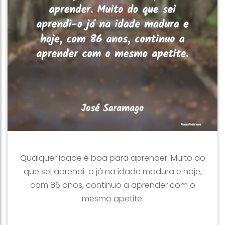
Qualquer idade é boa para aprender. Muito do
que sei aprendi-o já na idade madura e hoje,
com 86 anos, continuo a aprender com o
mesmo apetite.