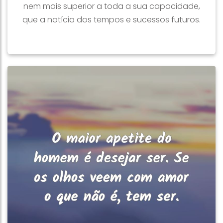
nem mais superior a toda a sua capacidade,
que a notícia dos tempos e sucessos futuros.