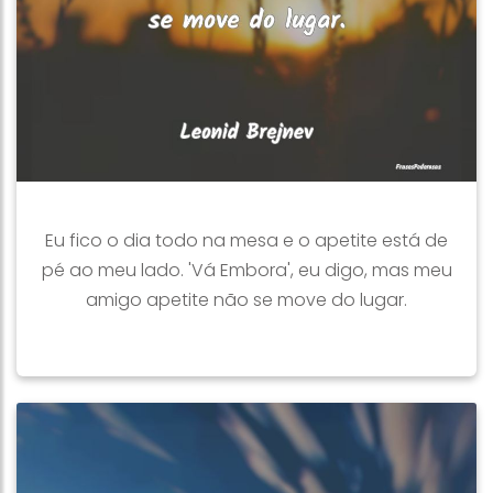
Eu fico o dia todo na mesa e o apetite está de
pé ao meu lado. 'Vá Embora', eu digo, mas meu
amigo apetite não se move do lugar.