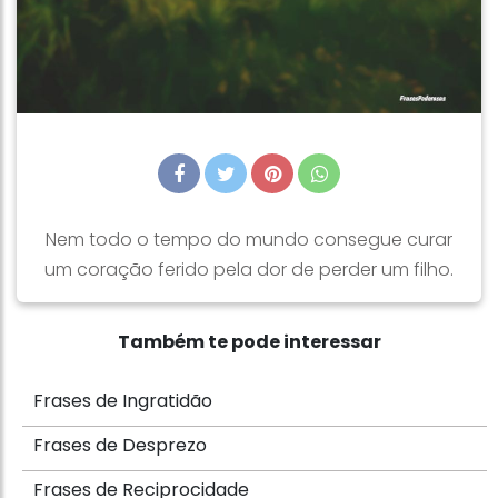
Nem todo o tempo do mundo consegue curar
um coração ferido pela dor de perder um filho.
Também te pode interessar
Frases de Ingratidão
Frases de Desprezo
Frases de Reciprocidade