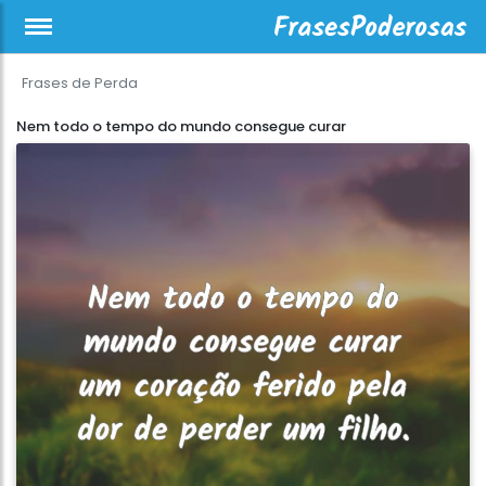
Frases de Perda
Nem todo o tempo do mundo consegue curar