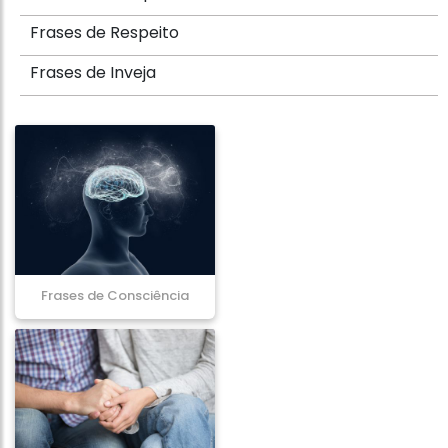
Frases de Respeito
Frases de Inveja
Frases de Consciência