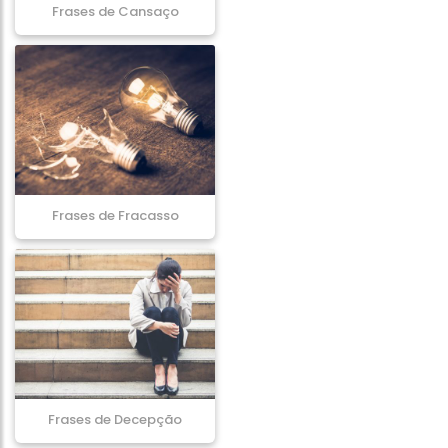
Frases de Cansaço
Frases de Fracasso
Frases de Decepção