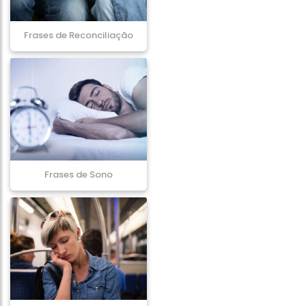
Frases de Reconciliação
Frases de Sono