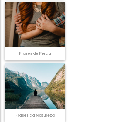
Frases de Perda
Frases da Natureza