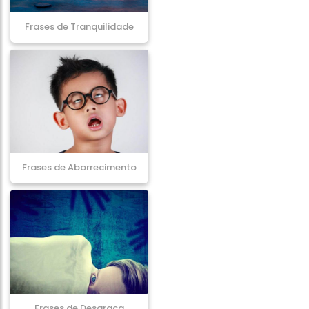
Frases de Tranquilidade
Frases de Aborrecimento
Frases de Desgraça