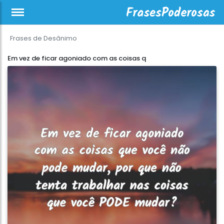
Frases de Desânimo
Em vez de ficar agoniado com as coisas q