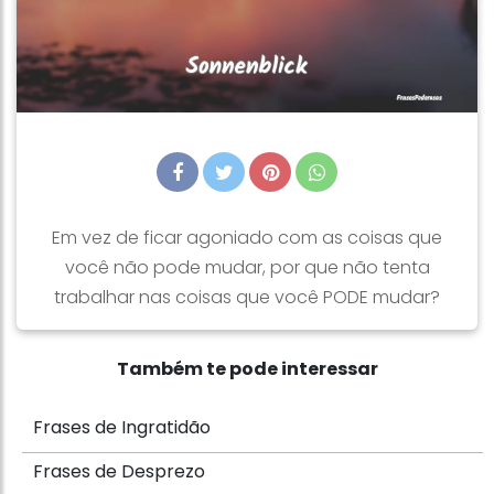
Em vez de ficar agoniado com as coisas que
você não pode mudar, por que não tenta
trabalhar nas coisas que você PODE mudar?
Também te pode interessar
Frases de Ingratidão
Frases de Desprezo