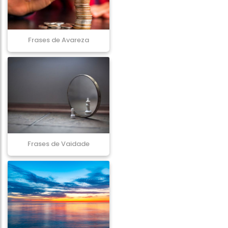
Frases de Avareza
Frases de Vaidade