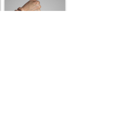
Frases de Violência
Frases de Decisão