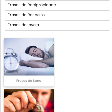
Frases de Reciprocidade
Frases de Respeito
Frases de Inveja
Frases de Sono