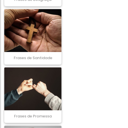
Frases de Santidade
Frases de Promessa