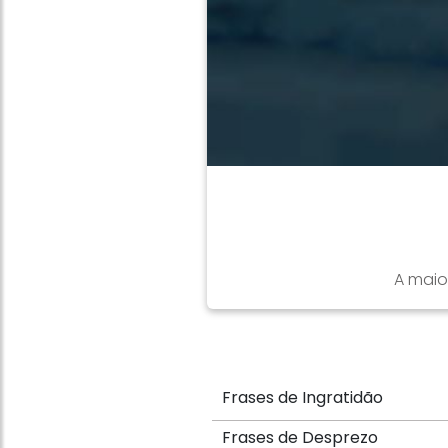
A maio
Frases de Ingratidão
Frases de Desprezo