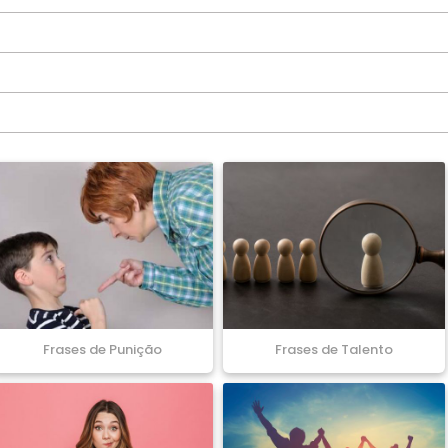
Frases de Punição
Frases de Talento