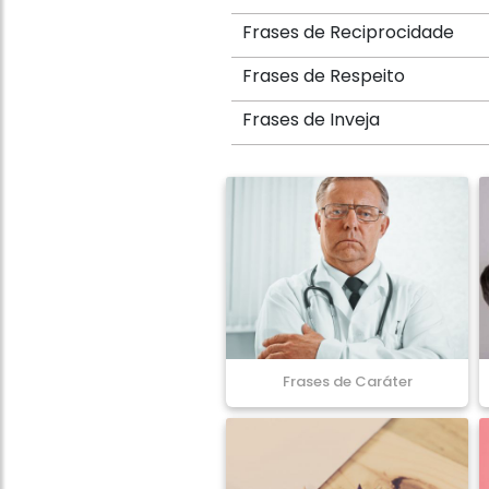
Frases de Reciprocidade
Frases de Respeito
Frases de Inveja
Frases de Caráter