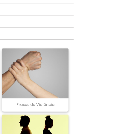
Frases de Violência