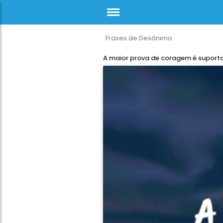
Frases de Desânimo
A maior prova de coragem é suporta