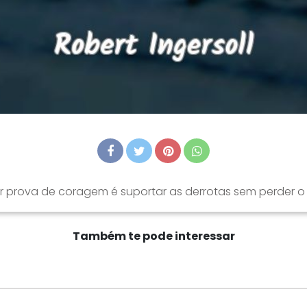
r prova de coragem é suportar as derrotas sem perder o
Também te pode interessar