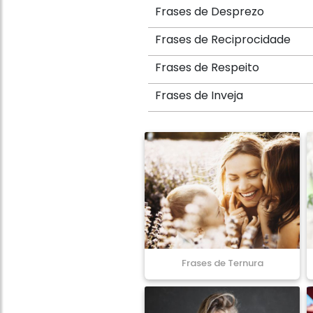
Frases de Desprezo
Frases de Reciprocidade
Frases de Respeito
Frases de Inveja
Frases de Ternura