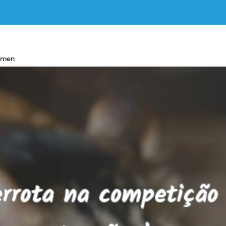
namen