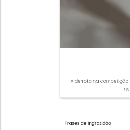
A derrota na competição 
ne
Frases de Ingratidão