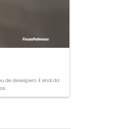
 de desespero. É sinal da
os.