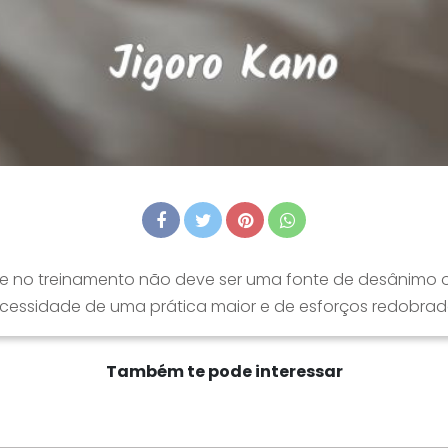
e no treinamento não deve ser uma fonte de desânimo ou
cessidade de uma prática maior e de esforços redobrad
Também te pode interessar