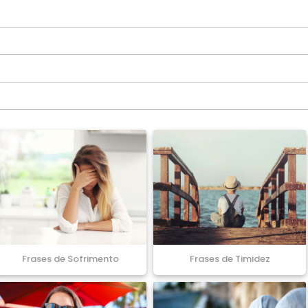
Frases de Sofrimento
Frases de Timidez