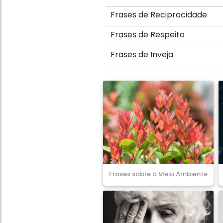
Frases de Reciprocidade
Frases de Respeito
Frases de Inveja
Frases sobre o Meio Ambiente