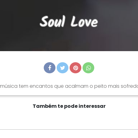
 música tem encantos que acalmam o peito mais sofredo
Também te pode interessar