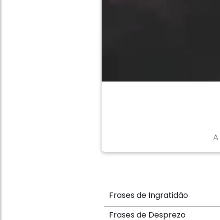
A
Frases de Ingratidão
Frases de Desprezo