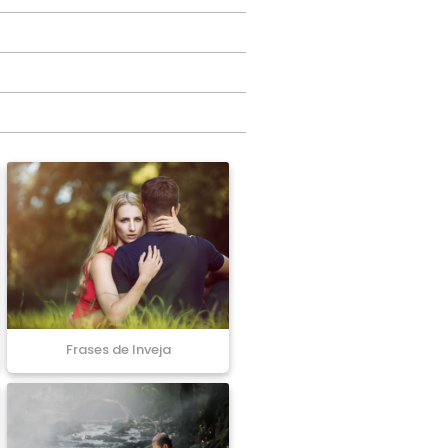
Frases de Inveja