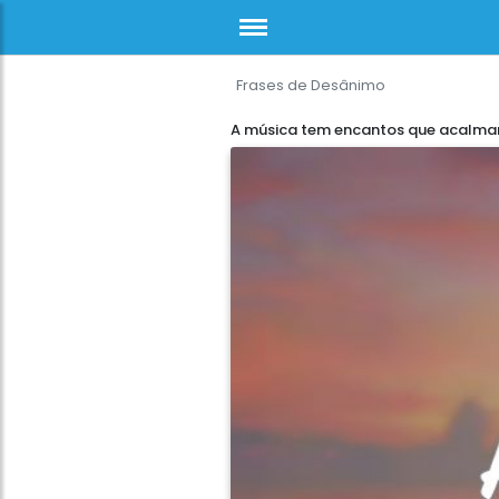
Frases de Desânimo
A música tem encantos que acalma