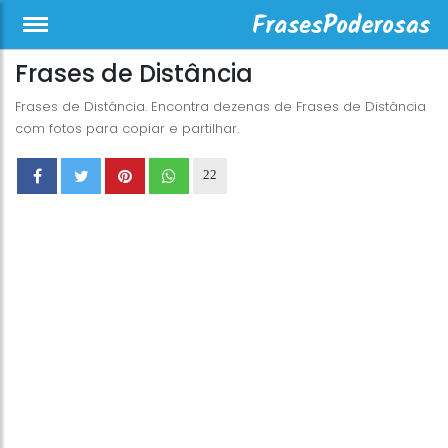
Frases de Distância
Frases de Distância. Encontra dezenas de Frases de Distância
com fotos para copiar e partilhar.
22