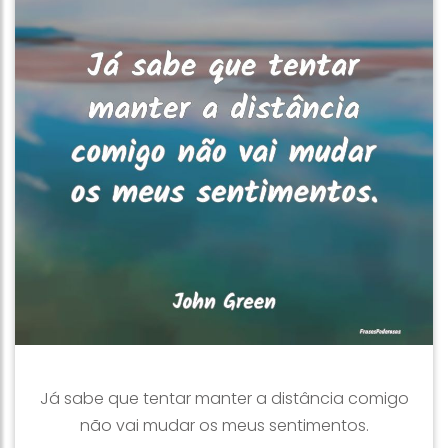
Já sabe que tentar manter a distância comigo
não vai mudar os meus sentimentos.