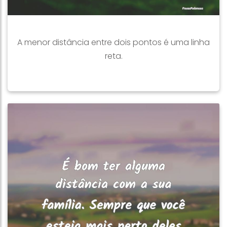
A menor distância entre dois pontos é uma linha
reta.