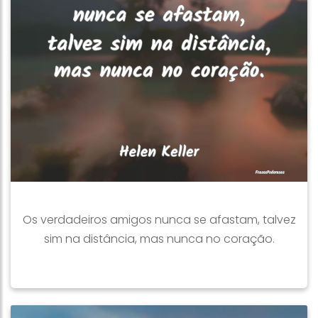
Os verdadeiros amigos nunca se afastam, talvez
sim na distância, mas nunca no coração.