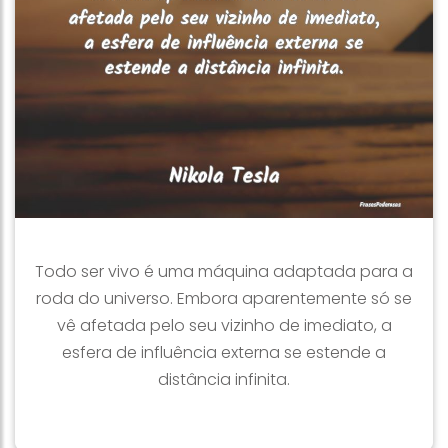
Todo ser vivo é uma máquina adaptada para a
roda do universo. Embora aparentemente só se
vê afetada pelo seu vizinho de imediato, a
esfera de influência externa se estende a
distância infinita.