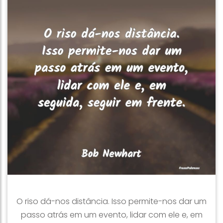
O riso dá-nos distância. Isso permite-nos dar um
passo atrás em um evento, lidar com ele e, em