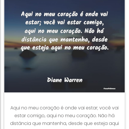
Aqui no meu coração é onde vai estar; você vai
estar comigo, aqui no meu coração. Não há
distância que mantenha, desde que esteja aqui