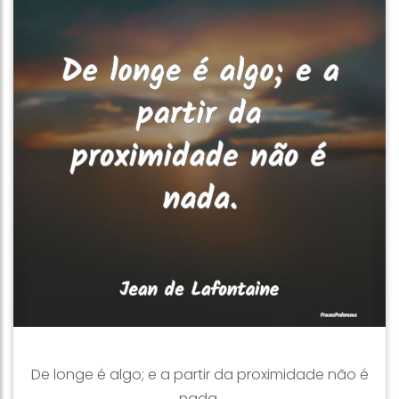
De longe é algo; e a partir da proximidade não é
nada.