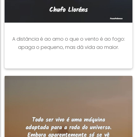
A distância é ao amo o que o vento é ao fogo:
apaga o pequeno, mas dá vida ao maior.