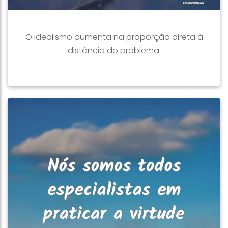
O idealismo aumenta na proporção direta à
distância do problema.