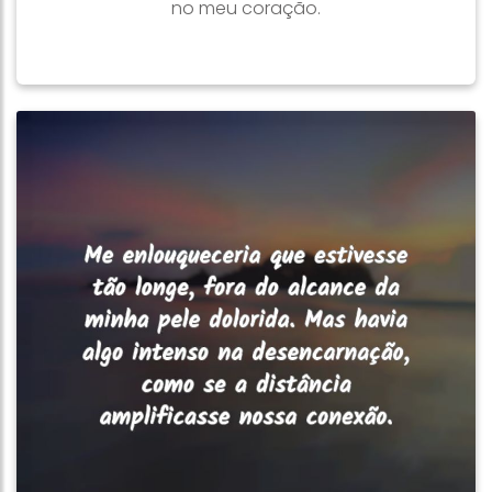
no meu coração.