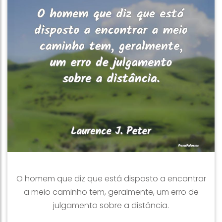
O homem que diz que está disposto a encontrar
a meio caminho tem, geralmente, um erro de
julgamento sobre a distância.