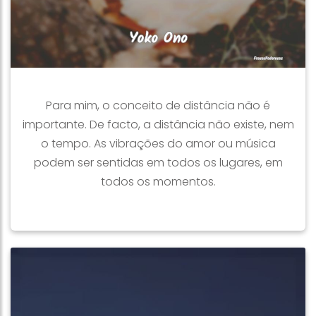
Para mim, o conceito de distância não é
importante. De facto, a distância não existe, nem
o tempo. As vibrações do amor ou música
podem ser sentidas em todos os lugares, em
todos os momentos.