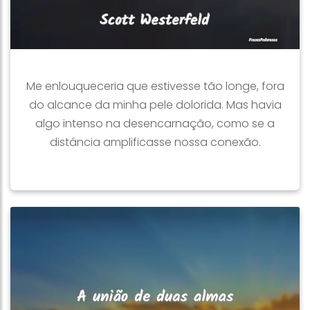
Me enlouqueceria que estivesse tão longe, fora
do alcance da minha pele dolorida. Mas havia
algo intenso na desencarnação, como se a
distância amplificasse nossa conexão.