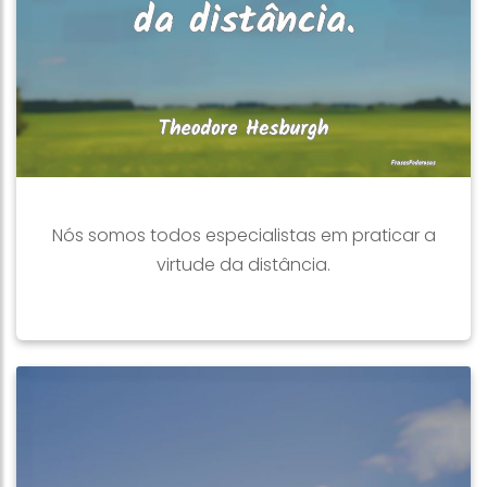
Nós somos todos especialistas em praticar a
virtude da distância.