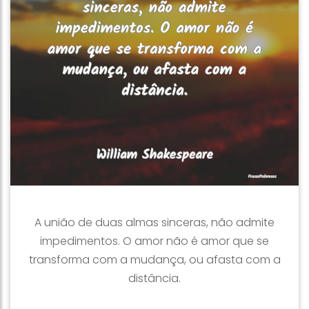
A união de duas almas sinceras, não admite
impedimentos. O amor não é amor que se
transforma com a mudança, ou afasta com a
distância.