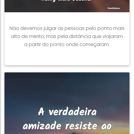
Não devemos julgar as pessoas pelo ponto mais
alto de mérito; mas pela distância que viajaram
a partir do ponto onde começaram.