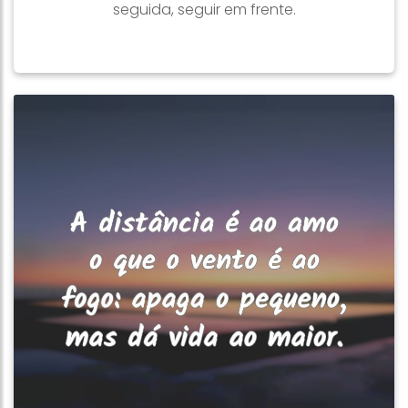
seguida, seguir em frente.