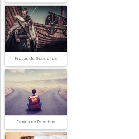
Frases de Guerreiros
Frases de Escolhas