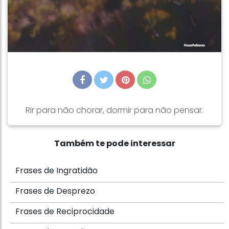
Rir para não chorar, dormir para não pensar.
Também te pode interessar
Frases de Ingratidão
Frases de Desprezo
Frases de Reciprocidade