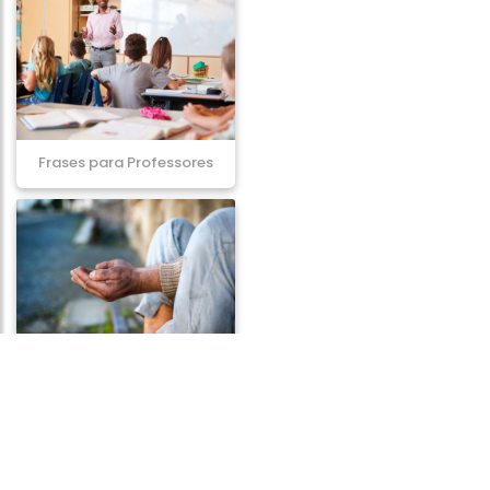
Frases para Professores
Frases de Solidariedade