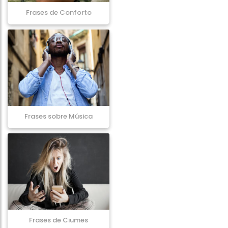
Frases de Conforto
Frases sobre Música
Frases de Ciumes