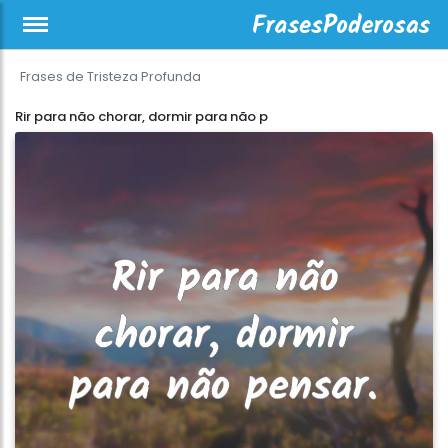
Frases de Tristeza Profunda
Rir para não chorar, dormir para não p