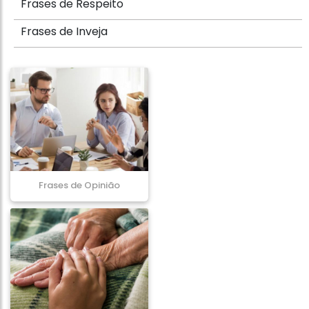
Frases de Respeito
Frases de Inveja
Frases de Opinião