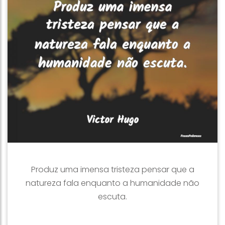
Produz uma imensa tristeza pensar que a
natureza fala enquanto a humanidade não
escuta.