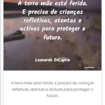
A terra mãe está ferida. E precisa de crianças
refletivas, atentas e activas para proteger o
futuro.