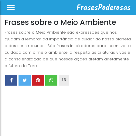
Frases sobre o Meio Ambiente
Frases sobre o Meio Ambiente são expressões que nos
ajudam a lembrar da importância de cuidar do nosso planeta
e dos seus recursos. São frases inspiradoras para incentivar o
cuidado com o meio ambiente, o respeito às criaturas vivas e
a conscientização de que nossas ações afetam diretamente
o futuro da Terra.
16