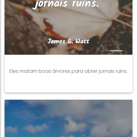
Eles matam boas árvores para obter jornais ruins.