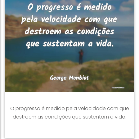
O progresso é medido pela velocidade com que
destroem as condições que sustentam a vida.