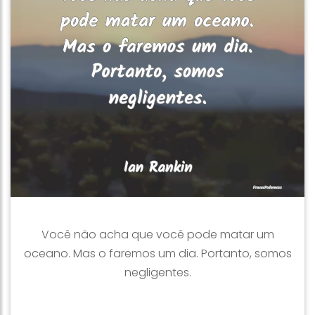
Você não acha que você pode matar um
oceano. Mas o faremos um dia. Portanto, somos
negligentes.