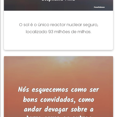
O sol é o único reactor nuclear seguro,
localizado 93 milhões de milhas.