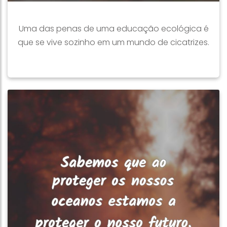
Uma das penas de uma educação ecológica é
que se vive sozinho em um mundo de cicatrizes.