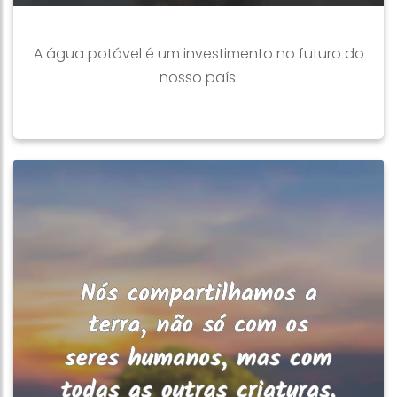
A água potável é um investimento no futuro do
nosso país.