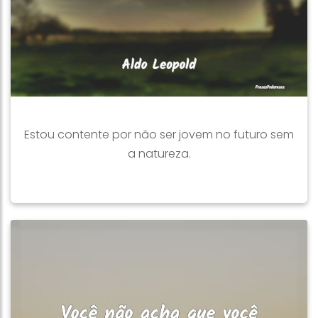
Estou contente por não ser jovem no futuro sem
a natureza.