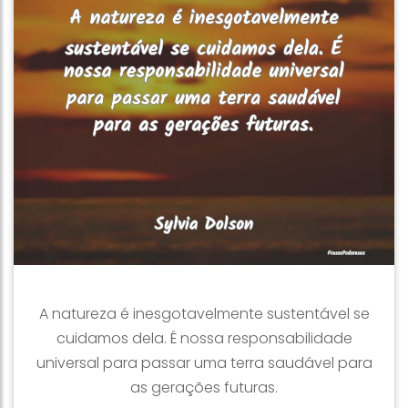
A natureza é inesgotavelmente sustentável se
cuidamos dela. É nossa responsabilidade
universal para passar uma terra saudável para
as gerações futuras.