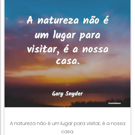
A natureza não é um lugar para visitar, é a nossa
casa.