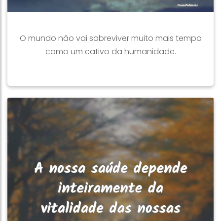
O mundo não vai sobreviver muito mais tempo
como um cativo da humanidade.