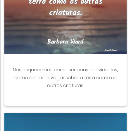
Nós esquecemos como ser bons convidados,
como andar devagar sobre a terra como as
outras criaturas.