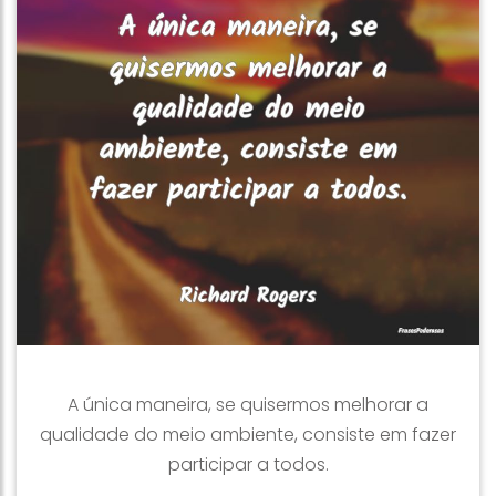
A única maneira, se quisermos melhorar a
qualidade do meio ambiente, consiste em fazer
participar a todos.