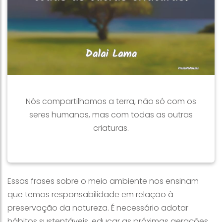
Nós compartilhamos a terra, não só com os
seres humanos, mas com todas as outras
criaturas.
Essas frases sobre o meio ambiente nos ensinam
que temos responsabilidade em relação à
preservação da natureza. É necessário adotar
hábitos sustentáveis, educar as próximas gerações