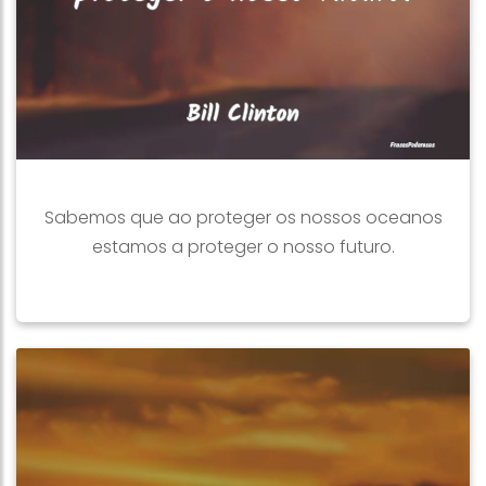
Sabemos que ao proteger os nossos oceanos
estamos a proteger o nosso futuro.