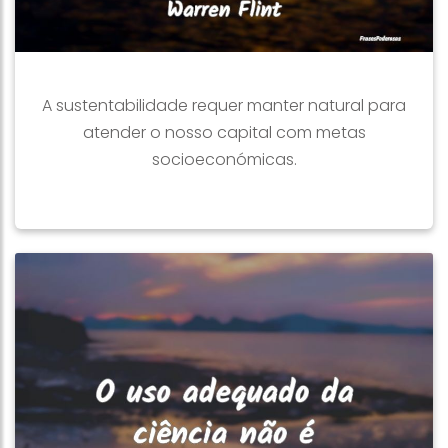
A sustentabilidade requer manter natural para
atender o nosso capital com metas
socioeconómicas.