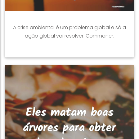
A crise ambiental é um problema global e só a
ação global vai resolver. Commoner.