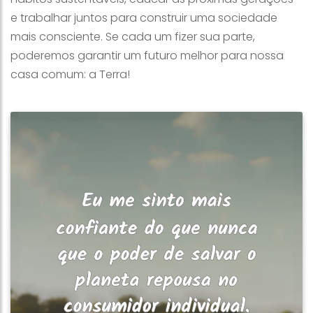
e trabalhar juntos para construir uma sociedade
mais consciente. Se cada um fizer sua parte,
poderemos garantir um futuro melhor para nossa
casa comum: a Terra!