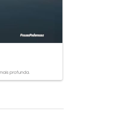
 mais profunda.