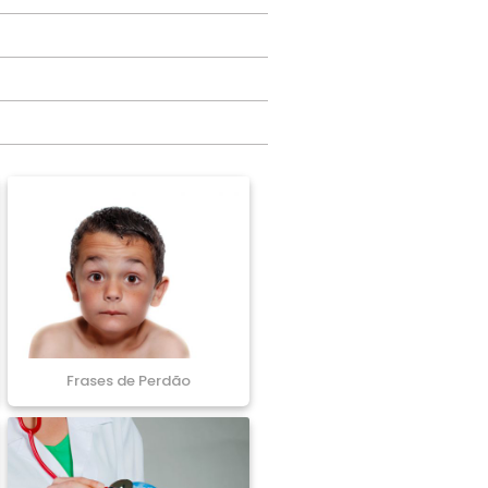
Frases de Perdão