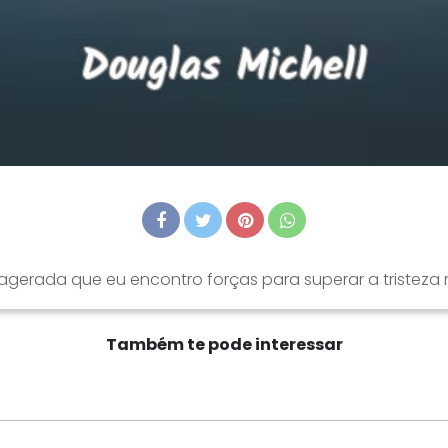
xagerada que eu encontro forças para superar a tristeza
Também te pode interessar