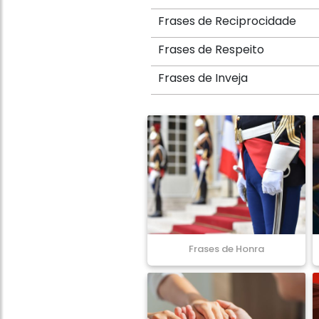
Frases de Reciprocidade
Frases de Respeito
Frases de Inveja
Frases de Honra