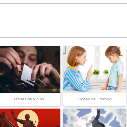
Frases de Vicios
Frases de Castigo