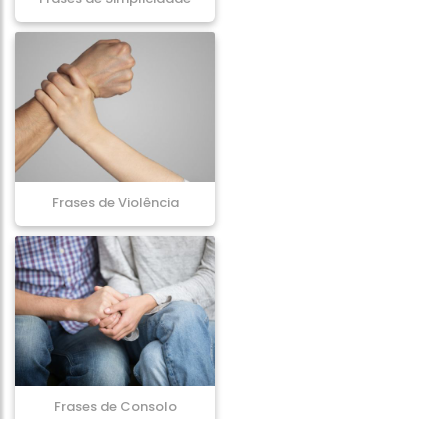
Frases de Violência
Frases de Consolo