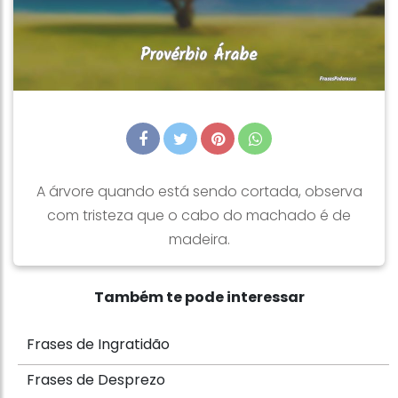
A árvore quando está sendo cortada, observa
com tristeza que o cabo do machado é de
madeira.
Também te pode interessar
Frases de Ingratidão
Frases de Desprezo