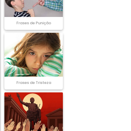
Frases de Punição
Frases de Tristeza