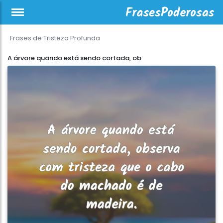
Frases de Tristeza Profunda
A árvore quando está sendo cortada, ob