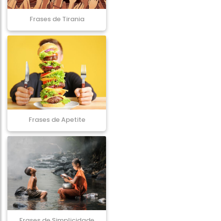
Frases de Tirania
Frases de Apetite
Frases de Simplicidade