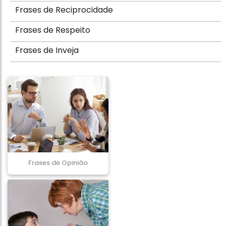
Frases de Reciprocidade
Frases de Respeito
Frases de Inveja
Frases de Opinião