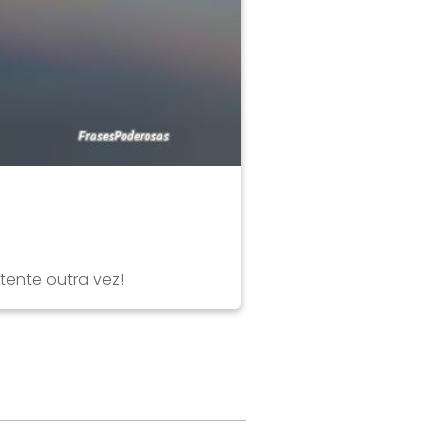
tente outra vez!