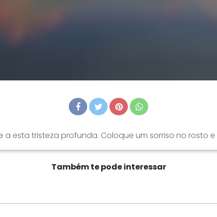
 a esta tristeza profunda. Coloque um sorriso no rosto e 
Também te pode interessar