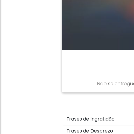
Não se entregue
Frases de Ingratidão
Frases de Desprezo