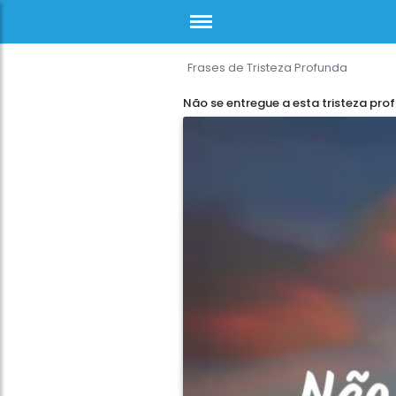
Frases de Tristeza Profunda
Não se entregue a esta tristeza pro