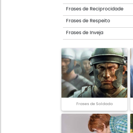
Frases de Reciprocidade
Frases de Respeito
Frases de Inveja
Frases de Soldado