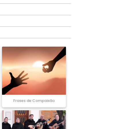
Frases de Compaixão