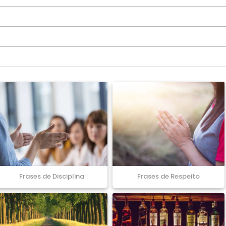
Frases de Disciplina
Frases de Respeito