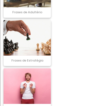
Frases de Adultério
Frases de Estratégia