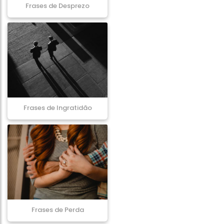
Frases de Desprezo
Frases de Ingratidão
Frases de Perda