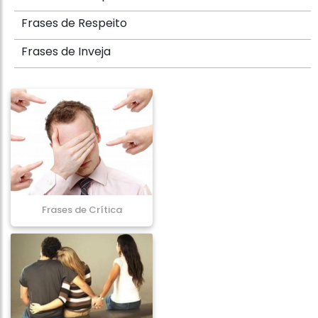
Frases de Respeito
Frases de Inveja
Frases de Crítica