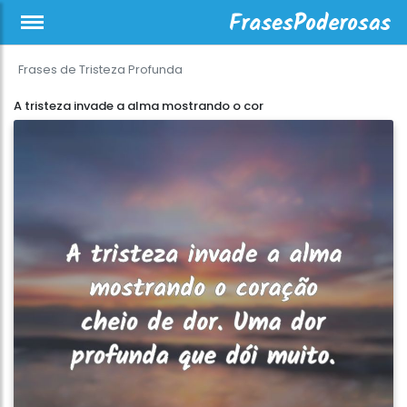
Frases de Tristeza Profunda
A tristeza invade a alma mostrando o cor