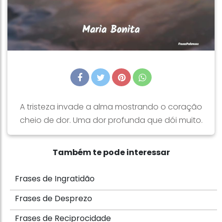
A tristeza invade a alma mostrando o coração
cheio de dor. Uma dor profunda que dói muito.
Também te pode interessar
Frases de Ingratidão
Frases de Desprezo
Frases de Reciprocidade