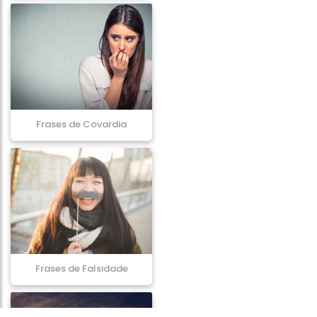
Frases de Covardia
Frases de Falsidade