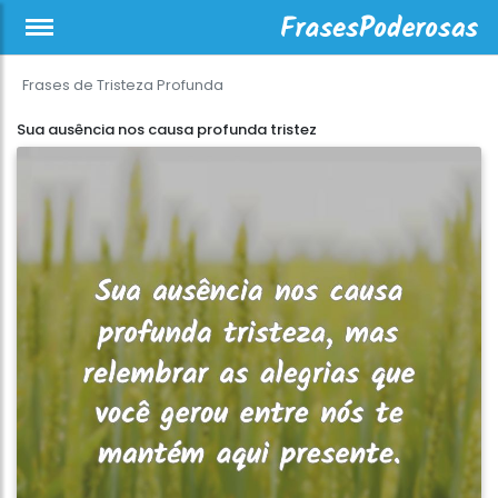
Frases de Tristeza Profunda
Sua ausência nos causa profunda tristez