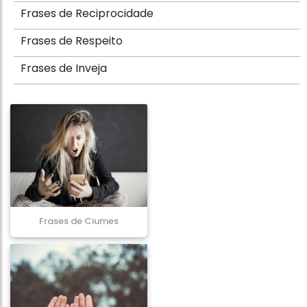
Frases de Reciprocidade
Frases de Respeito
Frases de Inveja
Frases de Ciumes