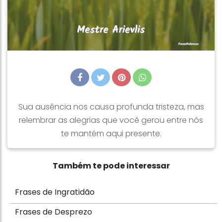
Sua ausência nos causa profunda tristeza, mas
relembrar as alegrias que você gerou entre nós
te mantém aqui presente.
Também te pode interessar
Frases de Ingratidão
Frases de Desprezo