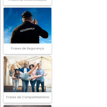
Frases de Segurança
Frases de Companheirismo