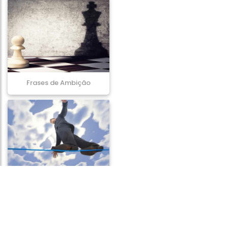
Frases de Ambição
Frases de Ousadia