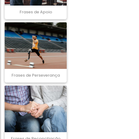
Frases de Apoio
Frases de Perseverança
Frases de Reconciliação