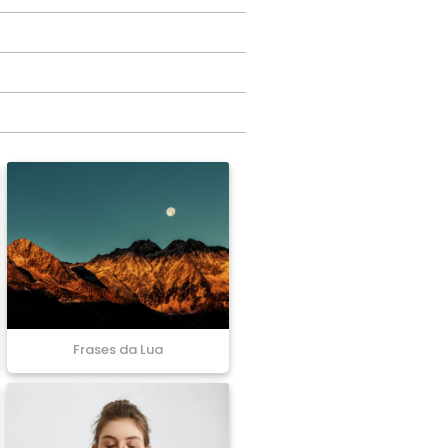
Frases da Lua