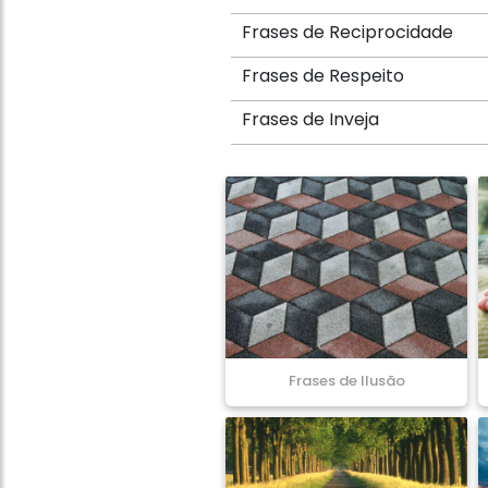
Frases de Reciprocidade
Frases de Respeito
Frases de Inveja
Frases de Ilusão