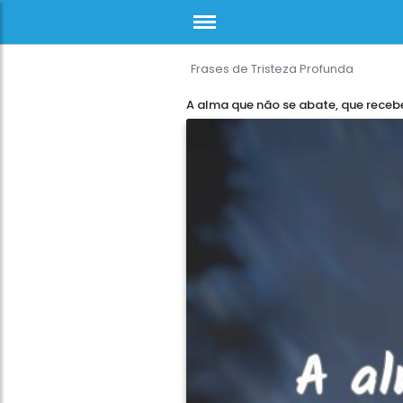
Frases de Tristeza Profunda
A alma que não se abate, que receb