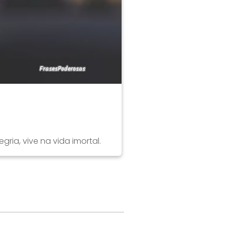
ria, vive na vida imortal.