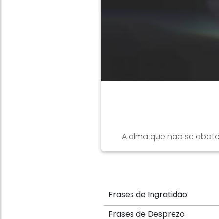
A alma que não se abate, 
Frases de Ingratidão
Frases de Desprezo