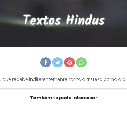
que recebe indiferentemente tanto a tristeza como a aleg
Também te pode interessar