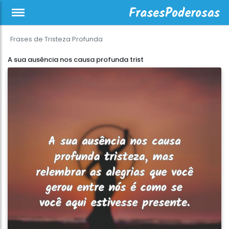
Frases de Tristeza Profunda
A sua ausência nos causa profunda trist