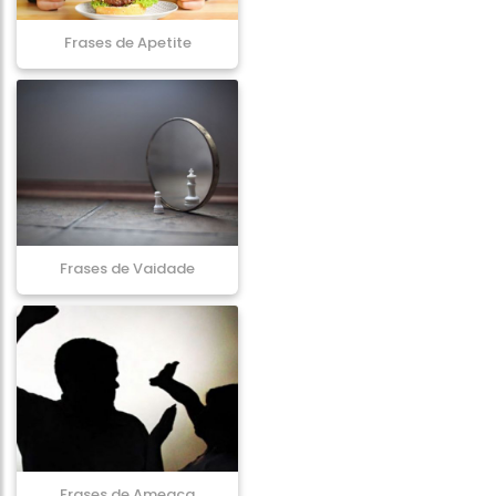
Frases de Apetite
Frases de Vaidade
Frases de Ameaça