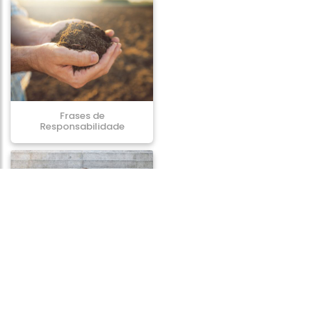
Frases de
Responsabilidade
Frases de Depressão