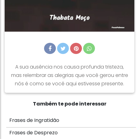
A sua ausência nos causa profunda tristeza,
mas relembrar as alegrias que você gerou entre
nós é como se você aqui estivesse presente.
Também te pode interessar
Frases de Ingratidão
Frases de Desprezo