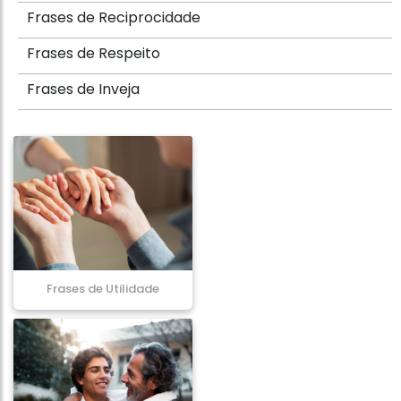
Frases de Reciprocidade
Frases de Respeito
Frases de Inveja
Frases de Utilidade