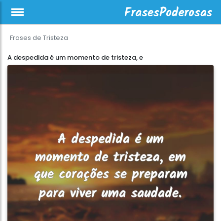
Frases de Tristeza
A despedida é um momento de tristeza, e