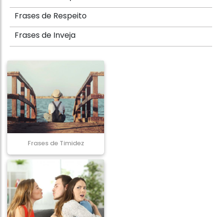
Frases de Respeito
Frases de Inveja
Frases de Timidez