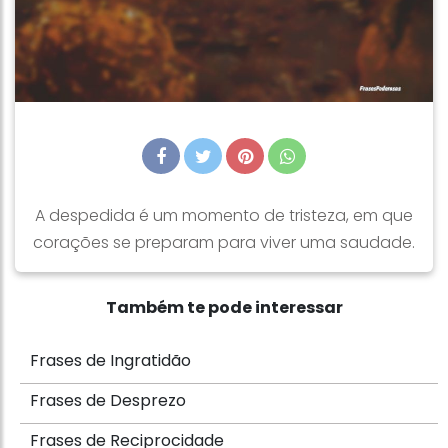
A despedida é um momento de tristeza, em que
corações se preparam para viver uma saudade.
Também te pode interessar
Frases de Ingratidão
Frases de Desprezo
Frases de Reciprocidade