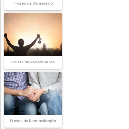
Frases de Depressão
Frases de Recompensa
Frases de Reconciliação