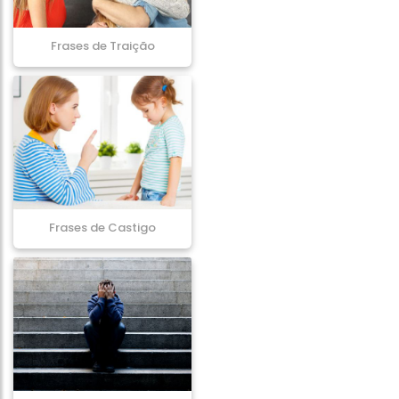
Frases de Traição
Frases de Castigo