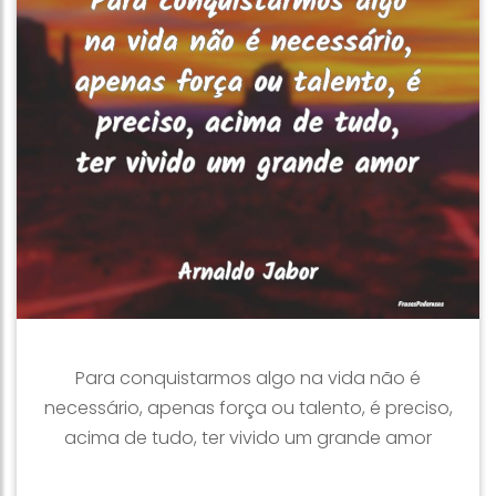
Para conquistarmos algo na vida não é
necessário, apenas força ou talento, é preciso,
acima de tudo, ter vivido um grande amor