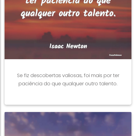
Se fiz descobertas valiosas, foi mais por ter
paciência do que qualquer outro talento.