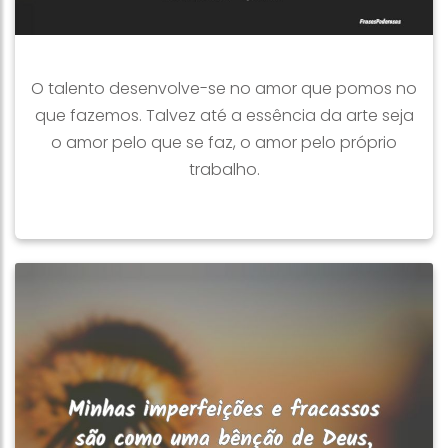
O talento desenvolve-se no amor que pomos no
que fazemos. Talvez até a essência da arte seja
o amor pelo que se faz, o amor pelo próprio
trabalho.