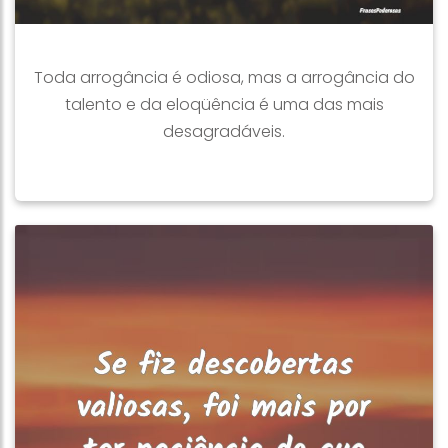
Toda arrogância é odiosa, mas a arrogância do
talento e da eloqüência é uma das mais
desagradáveis.