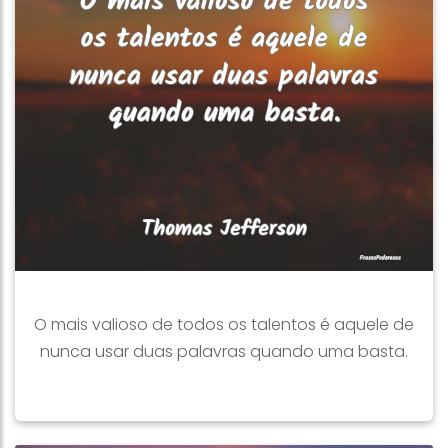
O mais valioso de todos os talentos é aquele de
nunca usar duas palavras quando uma basta.