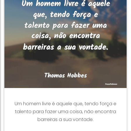
Um homem livre é aquele que, tendo força e
talento para fazer uma coisa, não encontra
barreiras a sua vontade.