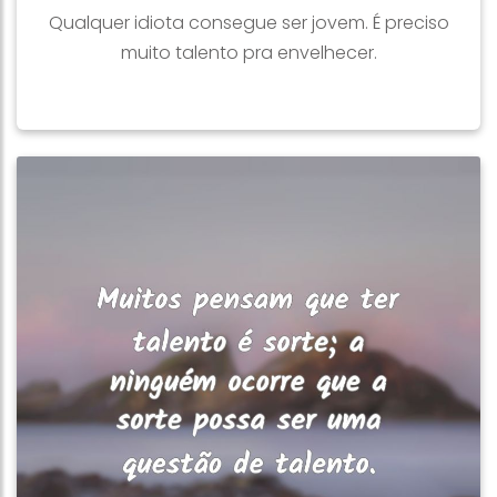
Qualquer idiota consegue ser jovem. É preciso
muito talento pra envelhecer.