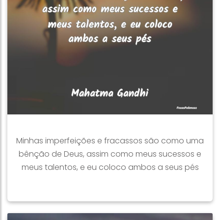
Minhas imperfeições e fracassos são como uma
bênção de Deus, assim como meus sucessos e
meus talentos, e eu coloco ambos a seus pés