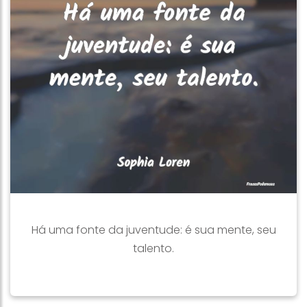
Há uma fonte da juventude: é sua mente, seu
talento.