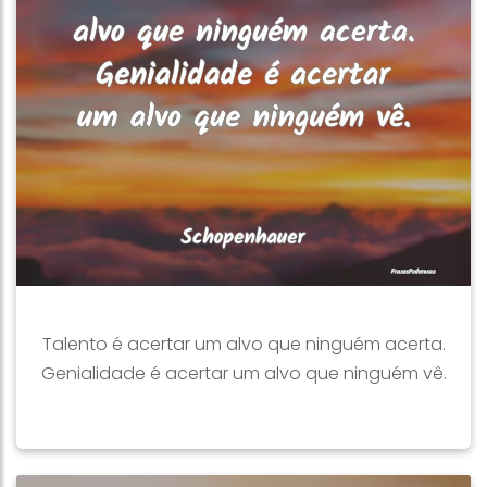
Talento é acertar um alvo que ninguém acerta.
Genialidade é acertar um alvo que ninguém vê.