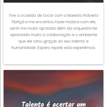
Tive a ocasião de tocar com o Maestro Roberto
Tibiriçá e me encantou fazer música com ele;
senti-me muito apoiada além da orquestra ter
apreciado muito a colaboração e o ambiente
que ele criou graças ao seu talento e
humanidade. Espero repetir esta experiência.