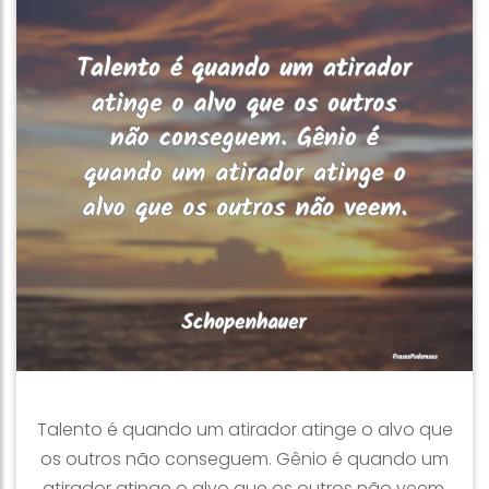
Talento é quando um atirador atinge o alvo que
os outros não conseguem. Gênio é quando um
atirador atinge o alvo que os outros não veem.