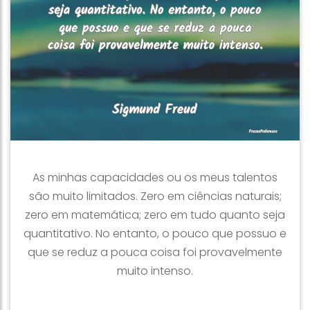
As minhas capacidades ou os meus talentos
são muito limitados. Zero em ciências naturais;
zero em matemática; zero em tudo quanto seja
quantitativo. No entanto, o pouco que possuo e
que se reduz a pouca coisa foi provavelmente
muito intenso.