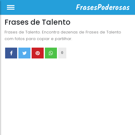
Frases de Talento
Frases de Talento. Encontra dezenas de Frases de Talento
com fotos para copiar e partilhar.
0