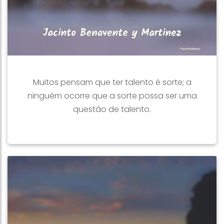
Muitos pensam que ter talento é sorte; a
ninguém ocorre que a sorte possa ser uma
questão de talento.