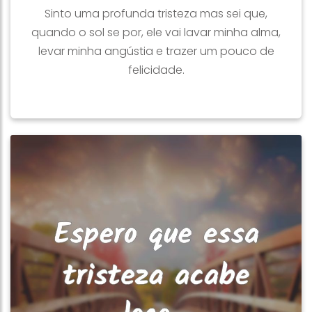
Sinto uma profunda tristeza mas sei que,
quando o sol se por, ele vai lavar minha alma,
levar minha angústia e trazer um pouco de
felicidade.