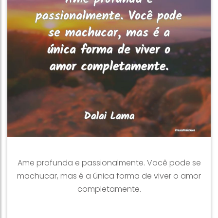
Ame profunda e passionalmente. Você pode se
machucar, mas é a única forma de viver o amor
completamente.