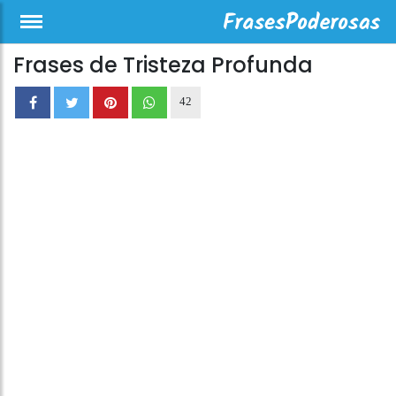
Frases de Tristeza Profunda
42