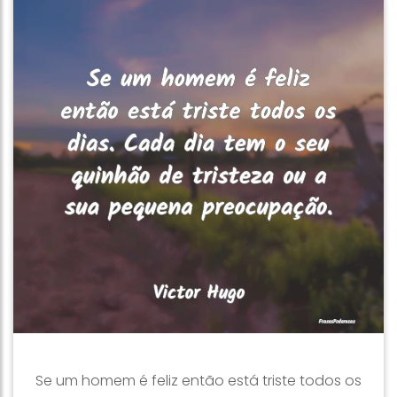
Se um homem é feliz então está triste todos os