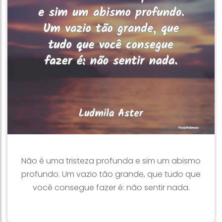
Não é uma tristeza profunda e sim um abismo
profundo. Um vazio tão grande, que tudo que
você consegue fazer é: não sentir nada.