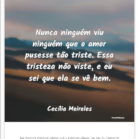
Nunca ninguém viu ninguém que o amor