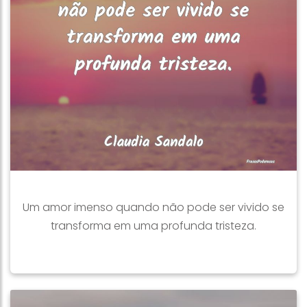
Um amor imenso quando não pode ser vivido se
transforma em uma profunda tristeza.