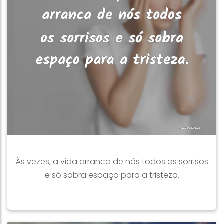
Às vezes, a vida arranca de nós todos os sorrisos
e só sobra espaço para a tristeza.