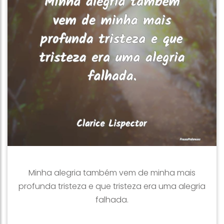
Minha alegria também vem de minha mais
profunda tristeza e que tristeza era uma alegria
falhada.