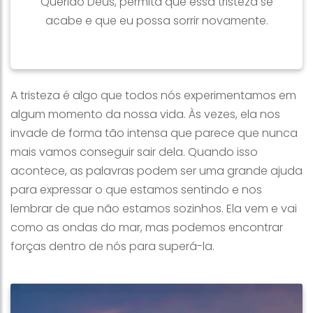
Querido Deus, permita que essa tristeza se
acabe e que eu possa sorrir novamente.
A tristeza é algo que todos nós experimentamos em
algum momento da nossa vida. Às vezes, ela nos
invade de forma tão intensa que parece que nunca
mais vamos conseguir sair dela. Quando isso
acontece, as palavras podem ser uma grande ajuda
para expressar o que estamos sentindo e nos
lembrar de que não estamos sozinhos. Ela vem e vai
como as ondas do mar, mas podemos encontrar
forças dentro de nós para superá-la.