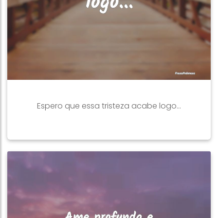
Espero que essa tristeza acabe logo...