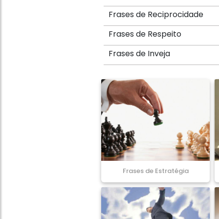
Frases de Reciprocidade
Frases de Respeito
Frases de Inveja
Frases de Estratégia