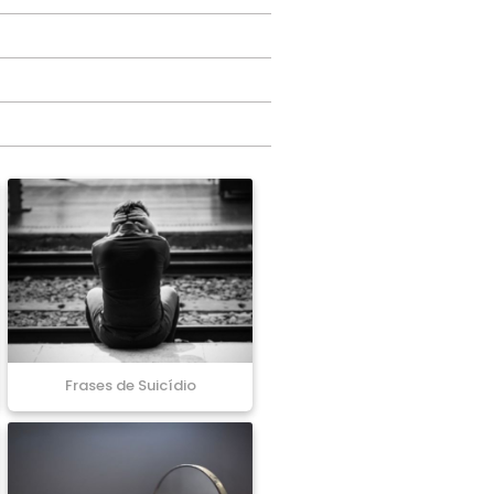
Frases de Suicídio