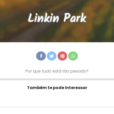
Por que tudo está tão pesado?
Também te pode interessar