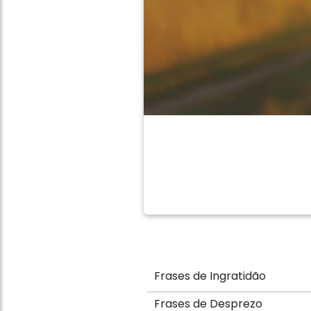
Frases de Ingratidão
Frases de Desprezo