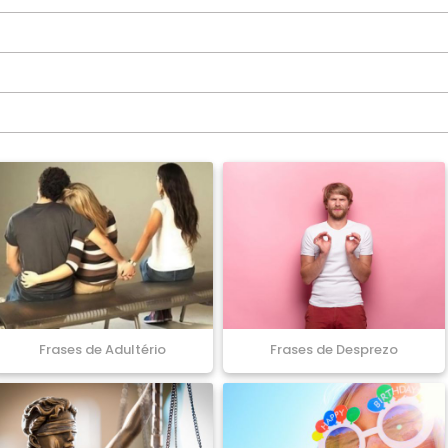
Frases de Adultério
Frases de Desprezo