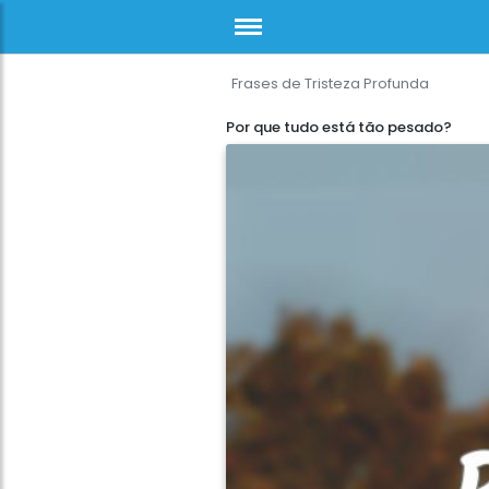
Frases de Tristeza Profunda
Por que tudo está tão pesado?